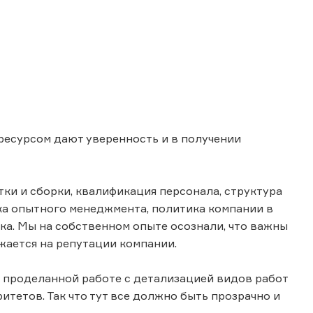
ресурсом дают уверенность и в получении
ки и сборки, квалификация персонала, структура
а опытного менеджмента, политика компании в
ка. Мы на собственном опыте осознали, что важны
жается на репутации компании.
 проделанной работе с детализацией видов работ
итетов. Так что тут все должно быть прозрачно и