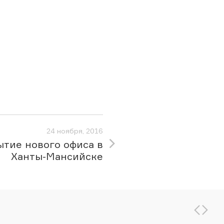
24 ноября, 2016
тие нового офиса в
Ханты-Мансийске