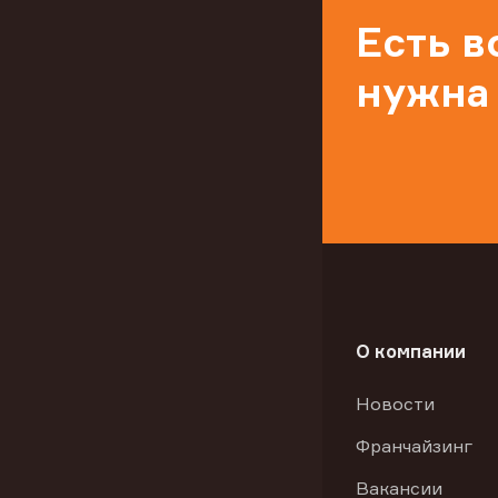
Есть 
нужна
О компании
Новости
Франчайзинг
Вакансии