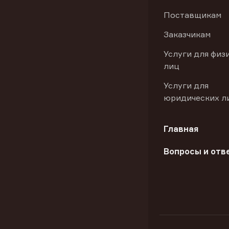
Поставщикам
Заказчикам
Услуги для физ
лиц
Услуги для
юридических л
Главная
Вопросы и отв