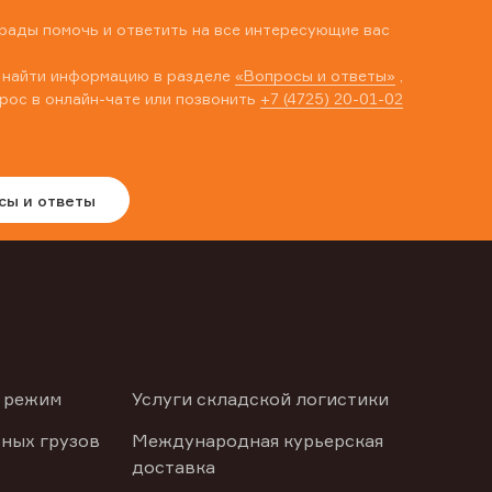
рады помочь и ответить на все интересующие вас
 найти информацию в разделе
«Вопросы и ответы»
,
рос в онлайн-чате или позвонить
+7 (4725) 20-01-02
сы и ответы
 режим
Услуги складской логистики
ных грузов
Международная курьерская
доставка