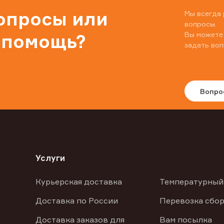
вопросы или
Мы всегда 
вопросы.
Вы можете
 помощь?
задать воп
Вопро
Услуги
Курьерская доставка
Температурный
Доставка по России
Перевозка сбор
Доставка заказов для
Вам посылка