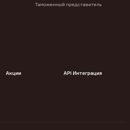
Таможенный представитель
Акции
API Интеграция