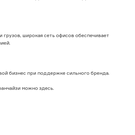
и грузов, широкая сеть офисов обеспечивает
ией.
вой бизнес при поддержке сильного бренда.
ранчайзи можно здесь.