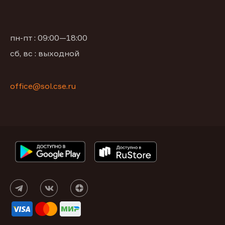
пн-пт : 09:00—18:00
сб, вс : выходной
office@sol.cse.ru