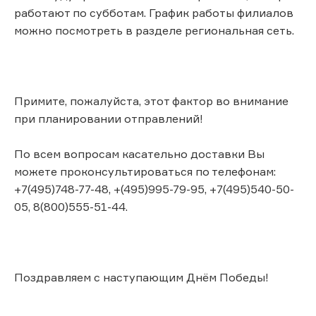
работают по субботам. График работы филиалов
можно посмотреть в разделе региональная сеть.
Примите, пожалуйста, этот фактор во внимание
при планировании отправлений!
По всем вопросам касательно доставки Вы
можете проконсультироваться по телефонам:
+7(495)748-77-48, +(495)995-79-95, +7(495)540-50-
05, 8(800)555-51-44.
Поздравляем с наступающим Днём Победы!