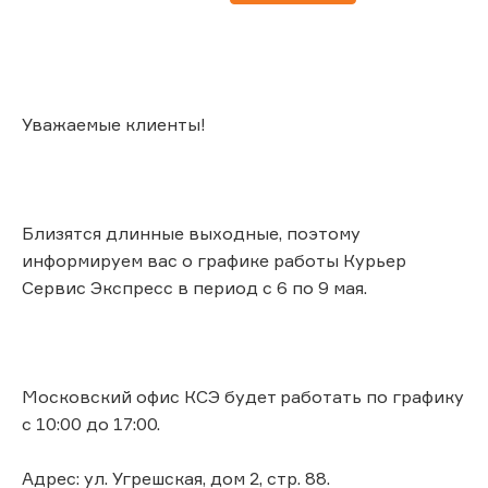
Уважаемые клиенты!
Близятся длинные выходные, поэтому
информируем вас о графике работы Курьер
Сервис Экспресс в период с 6 по 9 мая.
Московский офис КСЭ будет работать по графику
с 10:00 до 17:00.
Адрес: ул. Угрешская, дом 2, стр. 88.