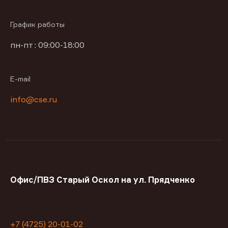
График работы
пн-пт : 09:00-18:00
E-mail
info@cse.ru
Офис/ПВЗ Старый Оскол на ул. Прядченко
+7 (4725) 20-01-02