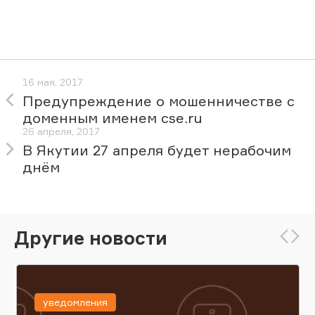
16 мая, 2017
Предупреждение о мошенничестве с
доменным именем cse.ru
26 апреля, 2017
В Якутии 27 апреля будет нерабочим
днём
Другие новости
уведомления