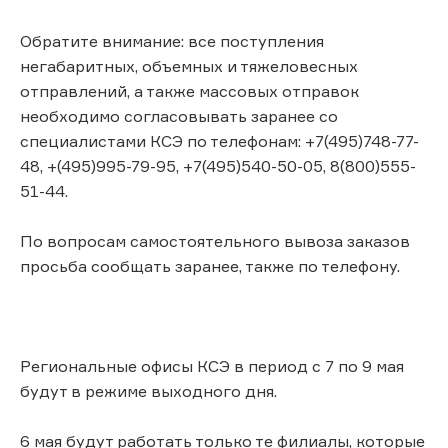
Обратите внимание: все поступления
негабаритных, объемных и тяжеловесных
отправлений, а также массовых отправок
необходимо согласовывать заранее со
специалистами КСЭ по телефонам: +7(495)748-77-
48, +(495)995-79-95, +7(495)540-50-05, 8(800)555-
51-44.
По вопросам самостоятельного вывоза заказов
просьба сообщать заранее, также по телефону.
Региональные офисы КСЭ в период с 7 по 9 мая
будут в режиме выходного дня.
6 мая будут работать только те филиалы, которые