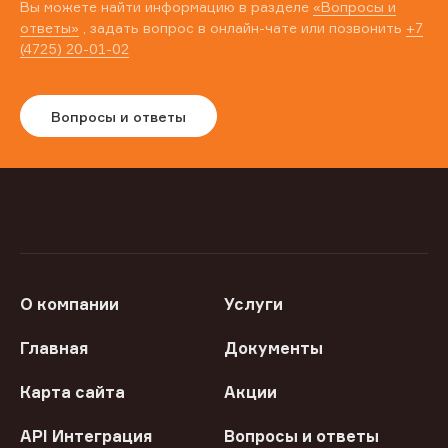
Вы можете найти информацию в разделе
«Вопросы и
ответы»
, задать вопрос в онлайн-чате или позвонить
+7
(4725) 20-01-02
Вопросы и ответы
О компании
Услуги
Главная
Документы
Карта сайта
Акции
API Интеграция
Вопросы и ответы