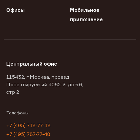
Офисы
Мобильное
приложение
Центральный офис
115432, г Москва, проезд
Проектируемый 4062-й, дом 6,
стр 2
Телефоны
+7 (495) 748-77-48
+7 (495) 787-77-48