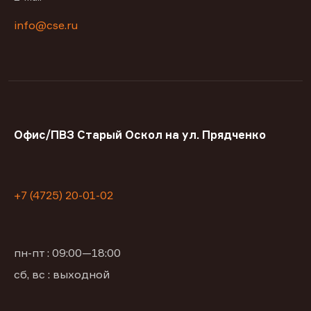
info@cse.ru
Офис/ПВЗ Старый Оскол на ул. Прядченко
+7 (4725) 20-01-02
пн-пт : 09:00—18:00
сб, вс : выходной