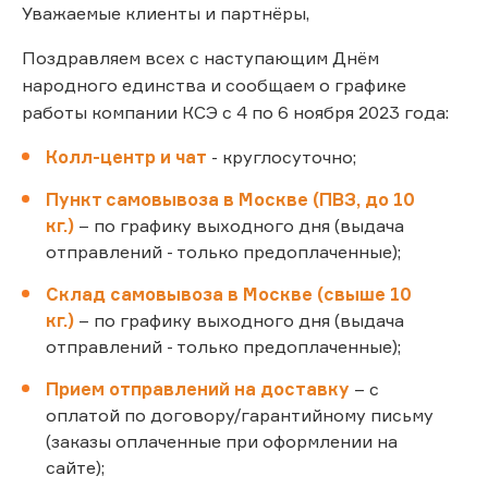
Уважаемые клиенты и партнёры,
Поздравляем всех с наступающим Днём
народного единства и сообщаем о графике
работы компании КСЭ с 4 по 6 ноября 2023 года:
Колл-центр и чат
- круглосуточно;
Пункт самовывоза в Москве (ПВЗ, до 10
кг.)
– по графику выходного дня (выдача
отправлений - только предоплаченные);
Склад самовывоза в Москве (свыше 10
кг.)
– по графику выходного дня (выдача
отправлений - только предоплаченные);
Прием отправлений на доставку
– с
оплатой по договору/гарантийному письму
(заказы оплаченные при оформлении на
сайте);