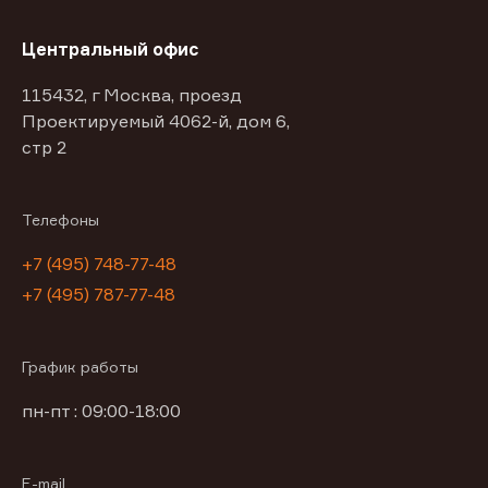
Центральный офис
115432, г Москва, проезд
Проектируемый 4062-й, дом 6,
стр 2
Телефоны
+7 (495) 748-77-48
+7 (495) 787-77-48
График работы
пн-пт : 09:00-18:00
E-mail