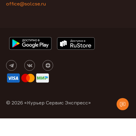
office@sol.cse.ru
© 2026 «Курьер Сервис Экспресс»