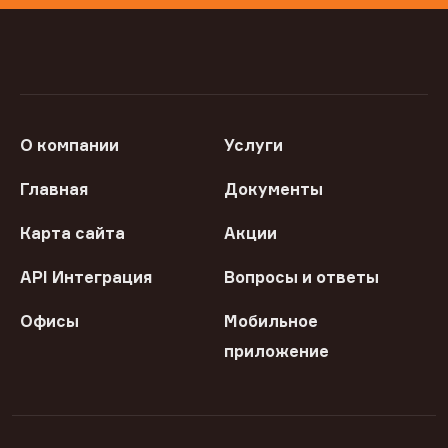
О компании
Услуги
Главная
Документы
Карта сайта
Акции
API Интеграция
Вопросы и ответы
Офисы
Мобильное
приложение