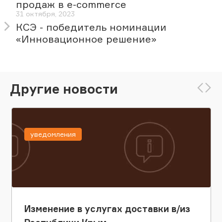
продаж в e-commerce
31 октября, 2023
КСЭ - победитель номинации
«Инновационное решение»
Другие новости
уведомления
Изменение в услугах доставки в/из