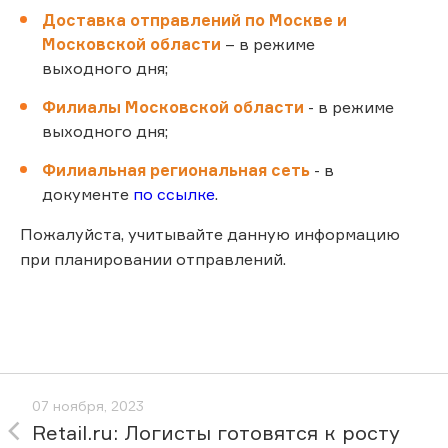
Доставка отправлений по Москве и
Московской области
– в режиме
выходного дня;
Филиалы Московской области
- в режиме
выходного дня;
Филиальная региональная сеть
- в
документе
по ссылке
.
Пожалуйста, учитывайте данную информацию
при планировании отправлений.
07 ноября, 2023
Retail.ru: Логисты готовятся к росту