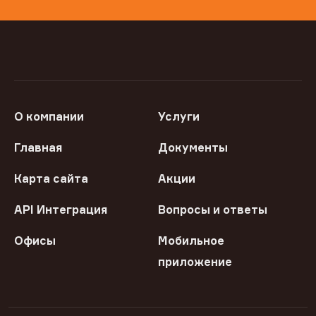
О компании
Услуги
Главная
Документы
Карта сайта
Акции
API Интеграция
Вопросы и ответы
Офисы
Мобильное
приложение