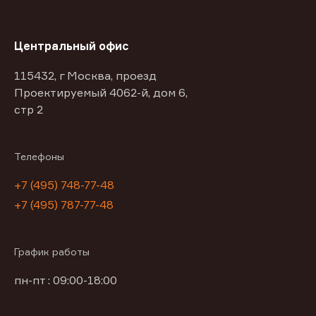
Центральный офис
115432, г Москва, проезд
Проектируемый 4062-й, дом 6,
стр 2
Телефоны
+7 (495) 748-77-48
+7 (495) 787-77-48
График работы
пн-пт : 09:00-18:00