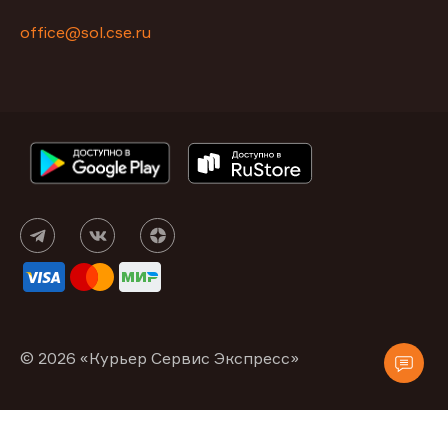
office@sol.cse.ru
© 2026 «Курьер Сервис Экспресс»