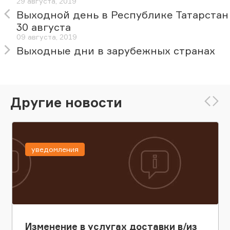
29 августа, 2019
Выходной день в Республике Татарстан
30 августа
09 августа, 2019
Выходные дни в зарубежных странах
Другие новости
уведомления
Изменение в услугах доставки в/из