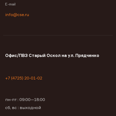
E-mail
info@cse.ru
Офис/ПВЗ Старый Оскол на ул. Прядченко
+7 (4725) 20-01-02
пн-пт : 09:00—18:00
сб, вс : выходной