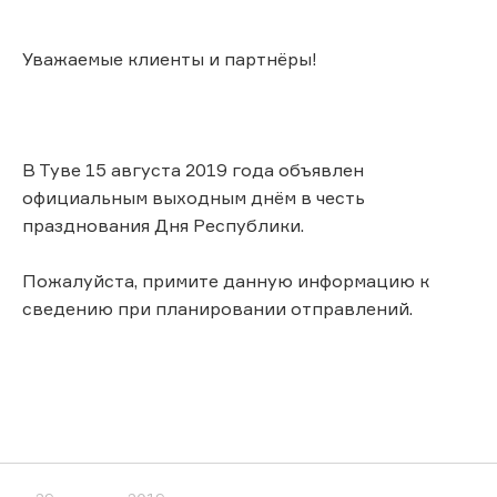
Уважаемые клиенты и партнёры!
В Туве 15 августа 2019 года объявлен
официальным выходным днём в честь
празднования Дня Республики.
Пожалуйста, примите данную информацию к
сведению при планировании отправлений.