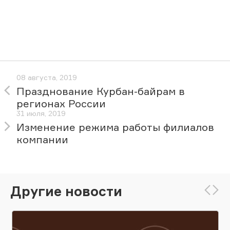
08 августа, 2019
Празднование Курбан-байрам в
регионах России
31 июля, 2019
Изменение режима работы филиалов
компании
Другие новости