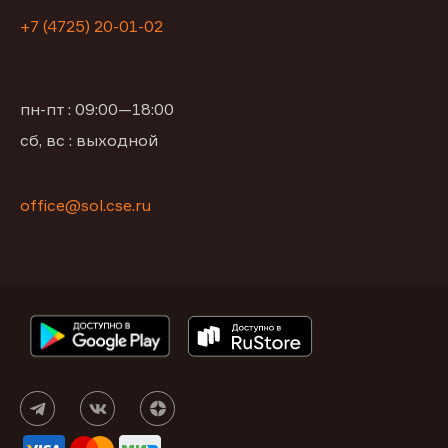
+7 (4725) 20-01-02
пн-пт : 09:00—18:00
сб, вс : выходной
office@sol.cse.ru