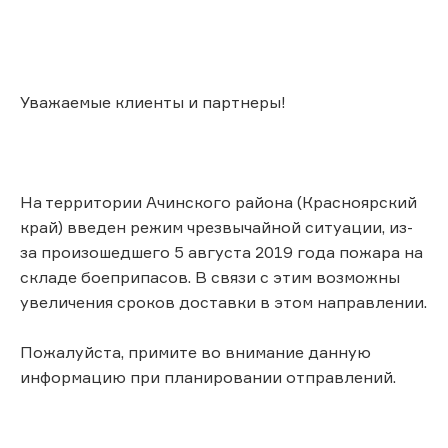
Уважаемые клиенты и партнеры!
На территории Ачинского района (Красноярский
край) введен режим чрезвычайной ситуации, из-
за произошедшего 5 августа 2019 года пожара на
складе боеприпасов. В связи с этим возможны
увеличения сроков доставки в этом направлении.
Пожалуйста, примите во внимание данную
информацию при планировании отправлений.