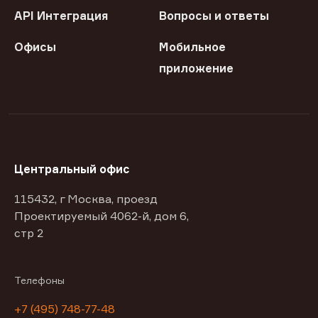
API Интеграция
Вопросы и ответы
Офисы
Мобильное
приложение
Центральный офис
115432, г Москва, проезд
Проектируемый 4062-й, дом 6,
стр 2
Телефоны
+7 (495) 748-77-48