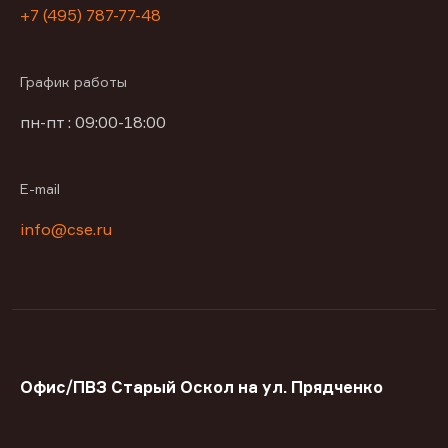
+7 (495) 787-77-48
График работы
пн-пт : 09:00-18:00
E-mail
info@cse.ru
Офис/ПВЗ Старый Оскол на ул. Прядченко