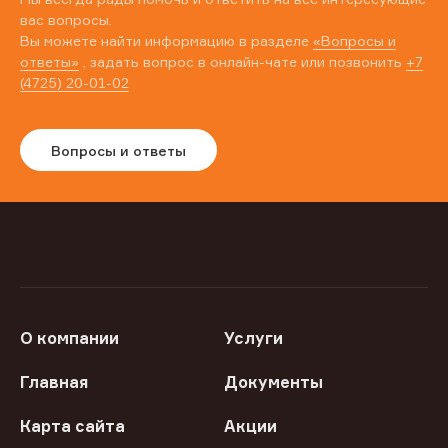
вас вопросы.
Вы можете найти информацию в разделе
«Вопросы и
ответы»
, задать вопрос в онлайн-чате или позвонить
+7
(4725) 20-01-02
Вопросы и ответы
О компании
Услуги
Главная
Документы
Карта сайта
Акции