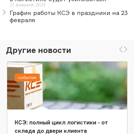
22 февраля, 2023
График работы КСЭ в праздники на 23
февраля
Другие новости
события
КСЭ: полный цикл логистики - от
склада до двери клиента