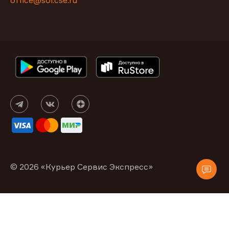
office@sol.cse.ru
© 2026 «Курьер Сервис Экспресс»