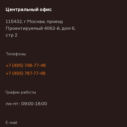
Центральный офис
115432, г Москва, проезд
Проектируемый 4062-й, дом 6,
стр 2
Телефоны
+7 (495) 748-77-48
+7 (495) 787-77-48
График работы
пн-пт : 09:00-18:00
E-mail