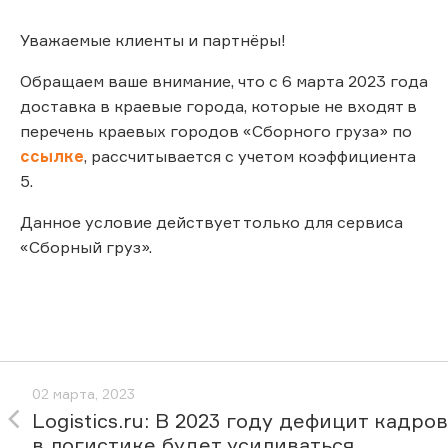
Уважаемые клиенты и партнёры!
Обращаем ваше внимание, что с 6 марта 2023 года
доставка в краевые города, которые не входят в
перечень краевых городов «Сборного груза» по
ссылке
, рассчитывается с учетом коэффициента
5.
Данное условие действует только для сервиса
«Сборный груз».
02 марта, 2023
Logistics.ru: В 2023 году дефицит кадров
в логистике будет усиливаться