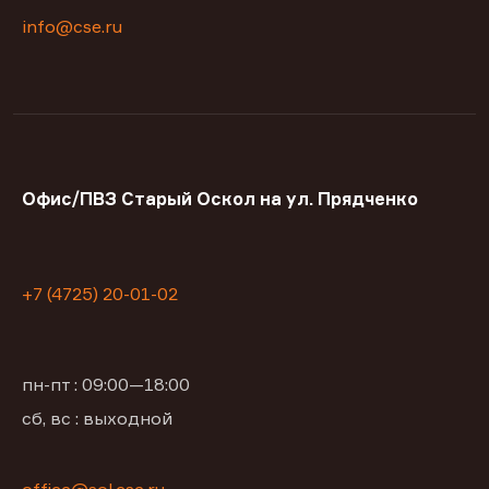
info@cse.ru
Офис/ПВЗ Старый Оскол на ул. Прядченко
+7 (4725) 20-01-02
пн-пт : 09:00—18:00
сб, вс : выходной