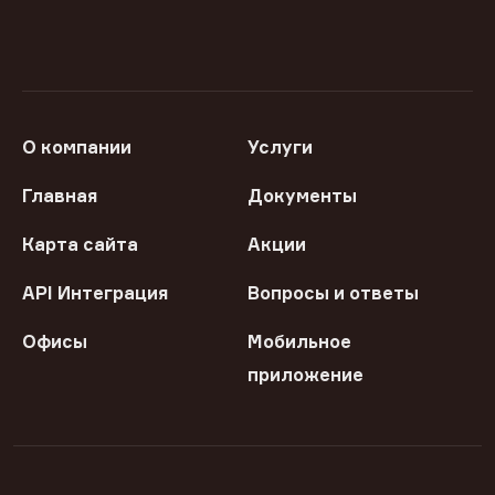
О компании
Услуги
Главная
Документы
Карта сайта
Акции
API Интеграция
Вопросы и ответы
Офисы
Мобильное
приложение