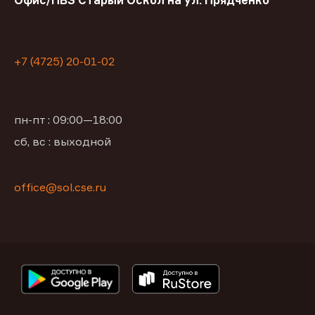
+7 (4725) 20-01-02
пн-пт : 09:00—18:00
сб, вс : выходной
office@sol.cse.ru