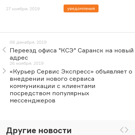
уведомления
27 ноября, 2019
06 декабря, 2019
Переезд офиса "КСЭ" Саранск на новый
адрес
26 ноября, 2019
«Курьер Сервис Экспресс» объявляет о
внедрении нового сервиса
коммуникации с клиентами
посредством популярных
мессенджеров
Другие новости