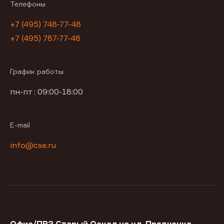
Телефоны
+7 (495) 748-77-48
+7 (495) 787-77-48
График работы
пн-пт : 09:00-18:00
E-mail
info@cse.ru
Офис/ПВЗ Старый Оскол на ул. Прядченко