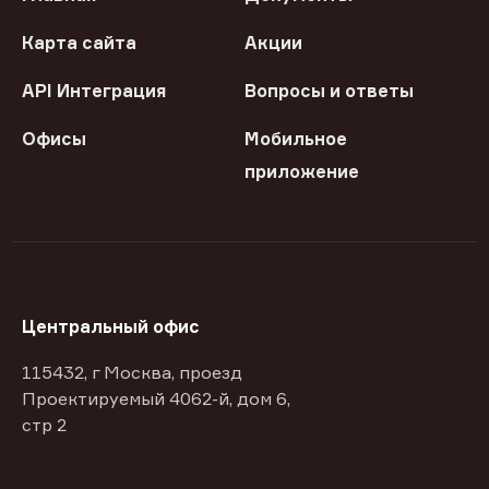
Карта сайта
Акции
API Интеграция
Вопросы и ответы
Офисы
Мобильное
приложение
Центральный офис
115432, г Москва, проезд
Проектируемый 4062-й, дом 6,
стр 2