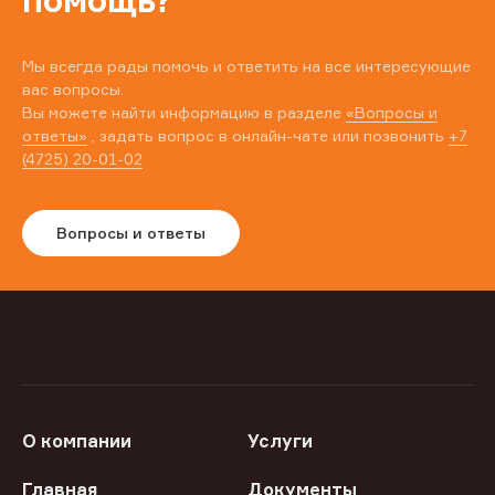
Мы всегда рады помочь и ответить на все интересующие
вас вопросы.
Вы можете найти информацию в разделе
«Вопросы и
ответы»
, задать вопрос в онлайн-чате или позвонить
+7
(4725) 20-01-02
Вопросы и ответы
О компании
Услуги
Главная
Документы