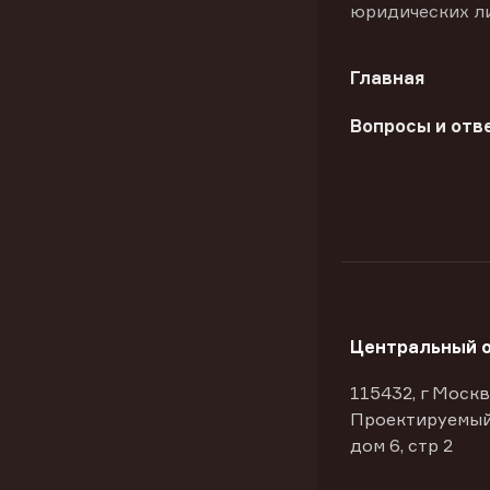
юридических л
Главная
Вопросы и отв
Центральный 
115432, г Москв
Проектируемый
дом 6, стр 2