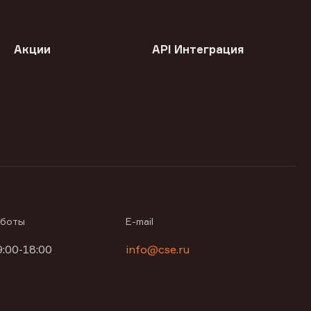
Акции
API Интеграция
аботы
E-mail
9:00-18:00
info@cse.ru