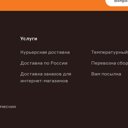
Вопро
Услуги
Курьерская доставка
Температурный
Доставка по России
Перевозка сбор
Доставка заказов для
Вам посылка
интернет-магазинов
ических