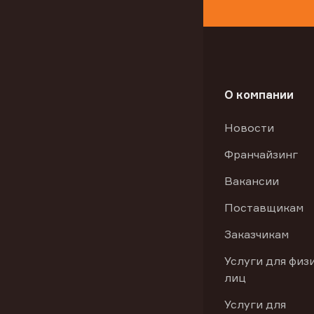
О компании
Новости
Франчайзинг
Вакансии
Поставщикам
Заказчикам
Услуги для физ
лиц
Услуги для