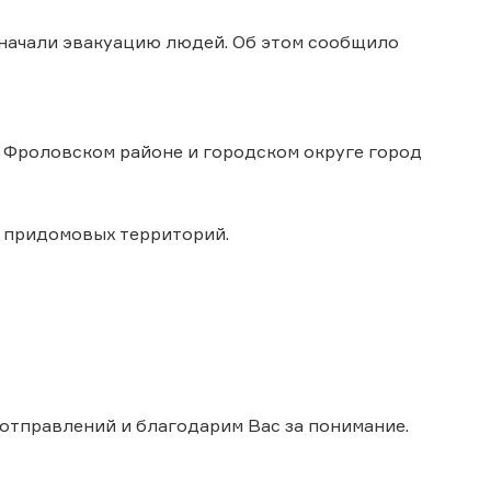
 начали эвакуацию людей. Об этом сообщило
 Фроловском районе и городском округе город
0 придомовых территорий.
 отправлений и благодарим Вас за понимание.