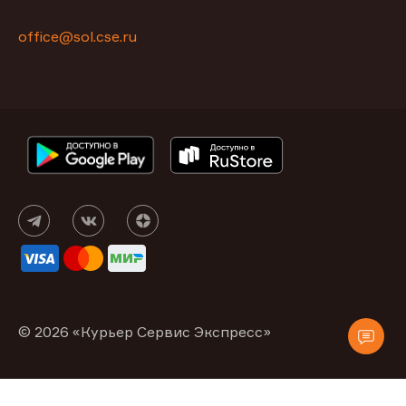
office@sol.cse.ru
© 2026 «Курьер Сервис Экспресс»