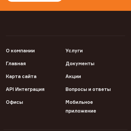
О компании
Услуги
Главная
Документы
Карта сайта
Акции
API Интеграция
Вопросы и ответы
Офисы
Мобильное
приложение