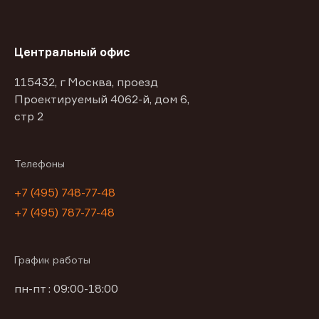
Центральный офис
115432, г Москва, проезд
Проектируемый 4062-й, дом 6,
стр 2
Телефоны
+7 (495) 748-77-48
+7 (495) 787-77-48
График работы
пн-пт : 09:00-18:00