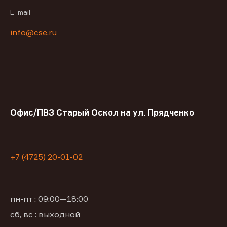
E-mail
info@cse.ru
Офис/ПВЗ Старый Оскол на ул. Прядченко
+7 (4725) 20-01-02
пн-пт : 09:00—18:00
сб, вс : выходной