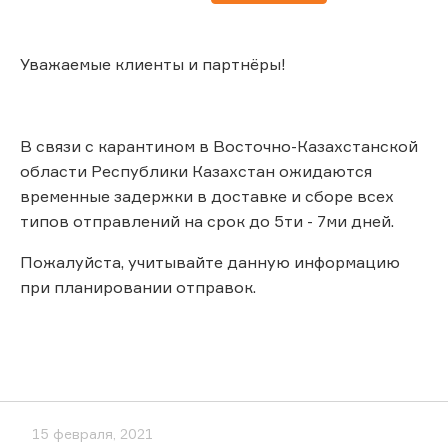
Уважаемые клиенты и партнёры!
В связи с карантином в Восточно-Казахстанской
области Республики Казахстан ожидаются
временные задержки в доставке и сборе всех
типов отправлений на срок до 5ти - 7ми дней.
Пожалуйста, учитывайте данную информацию
при планировании отправок.
15 февраля, 2021