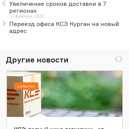
Увеличение сроков доставки в 7
регионах
13 февраля, 2021
Переезд офиса КСЭ Курган на новый
адрес
Другие новости
события