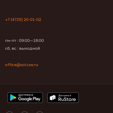
+7 (4725) 20-01-02
пн-пт : 09:00—18:00
сб, вс : выходной
office@sol.cse.ru