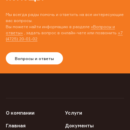
Мы всегда рады помочь и ответить на все интересующие
вас вопросы.
Вы можете найти информацию в разделе
«Вопросы и
ответы»
, задать вопрос в онлайн-чате или позвонить
+7
(4725) 20-01-02
Вопросы и ответы
О компании
Услуги
Главная
Документы