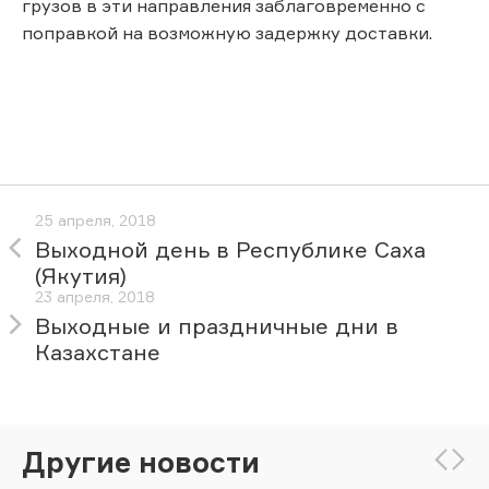
грузов в эти направления заблаговременно с
поправкой на возможную задержку доставки.
25 апреля, 2018
Выходной день в Республике Саха
(Якутия)
23 апреля, 2018
Выходные и праздничные дни в
Казахстане
Другие новости