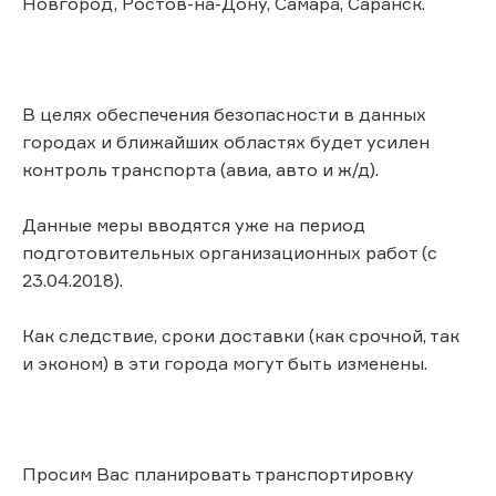
Новгород, Ростов-на-Дону, Самара, Саранск.
В целях обеспечения безопасности в данных
городах и ближайших областях будет усилен
контроль транспорта (авиа, авто и ж/д).
Данные меры вводятся уже на период
подготовительных организационных работ (с
23.04.2018).
Как следствие, сроки доставки (как срочной, так
и эконом) в эти города могут быть изменены.
Просим Вас планировать транспортировку