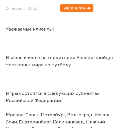
уведомления
24 апреля, 2018
Уважаемые клиенты!
В июне и июле на территории России пройдет
Чемпионат мира по футболу.
Игры состоятся в следующих субъектах
Российской Федерации:
Москва, Санкт-Петербург, Волгоград, Казань,
Сочи, Екатеринбург, Калининград, Нижний