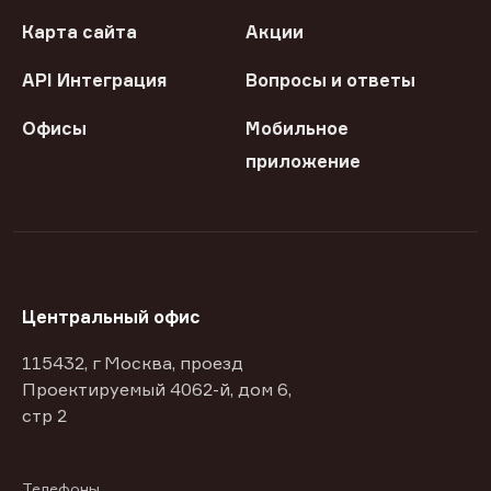
Карта сайта
Акции
API Интеграция
Вопросы и ответы
Офисы
Мобильное
приложение
Центральный офис
115432, г Москва, проезд
Проектируемый 4062-й, дом 6,
стр 2
Телефоны