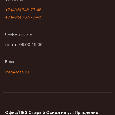
+7 (495) 748-77-48
+7 (495) 787-77-48
График работы
пн-пт : 09:00-18:00
E-mail
info@cse.ru
Офис/ПВЗ Старый Оскол на ул. Прядченко