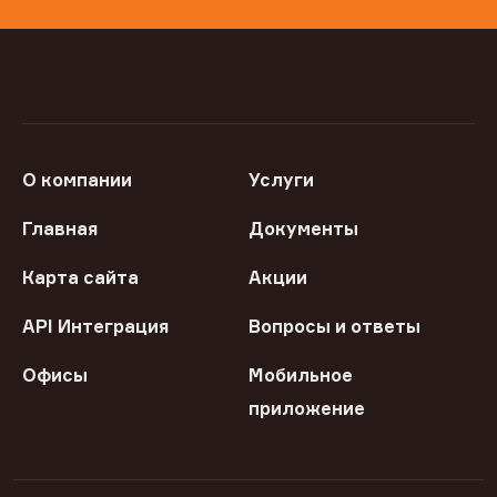
О компании
Услуги
Главная
Документы
Карта сайта
Акции
API Интеграция
Вопросы и ответы
Офисы
Мобильное
приложение