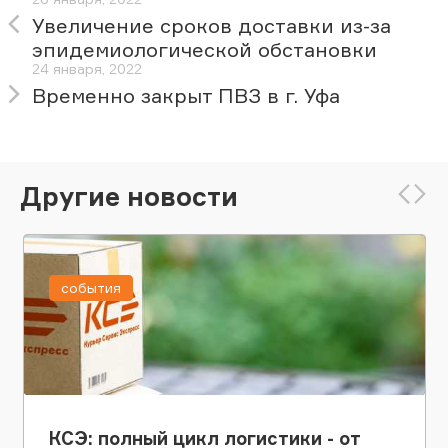
Увеличение сроков доставки из-за
эпидемиологической обстановки
24 января, 2022
Временно закрыт ПВЗ в г. Уфа
Другие новости
события
КСЭ: полный цикл логистики - от