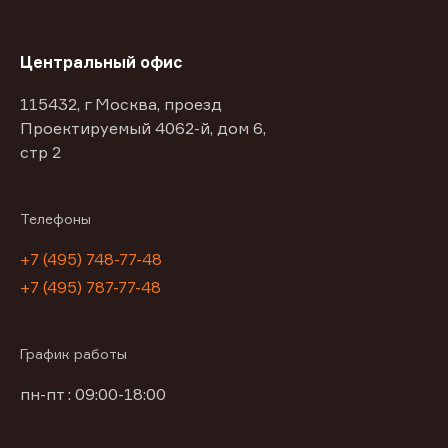
Центральный офис
115432, г Москва, проезд
Проектируемый 4062-й, дом 6,
стр 2
Телефоны
+7 (495) 748-77-48
+7 (495) 787-77-48
График работы
пн-пт : 09:00-18:00