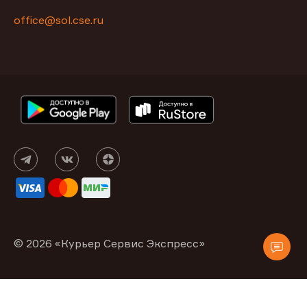
office@sol.cse.ru
© 2026 «Курьер Сервис Экспресс»