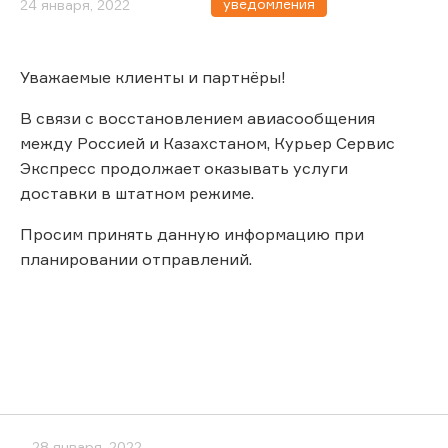
уведомления
24 января, 2022
Уважаемые клиенты и партнёры!
В связи с восстановлением авиасообщения
между Россией и Казахстаном, Курьер Сервис
Экспресс продолжает оказывать услуги
доставки в штатном режиме.
Просим принять данную информацию при
планировании отправлений.
28 января, 2022