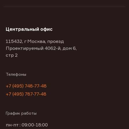
Центральный офис
115432, г Москва, проезд
Проектируемый 4062-й, дом 6,
стр 2
Телефоны
+7 (495) 748-77-48
+7 (495) 787-77-48
График работы
пн-пт : 09:00-18:00