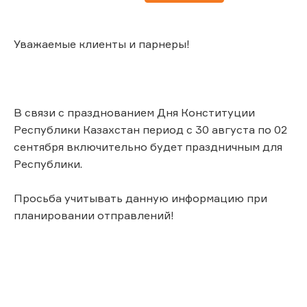
Уважаемые клиенты и парнеры!
В связи с празднованием Дня Конституции
Республики Казахстан период с 30 августа по 02
сентября включительно будет праздничным для
Республики.
Просьба учитывать данную информацию при
планировании отправлений!