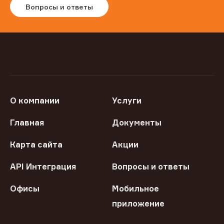
Вопросы и ответы
О компании
Услуги
Главная
Документы
Карта сайта
Акции
API Интеграция
Вопросы и ответы
Офисы
Мобильное
приложение