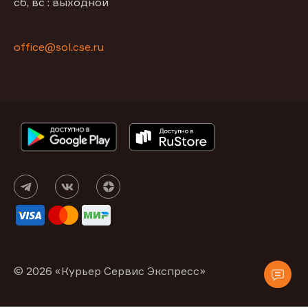
сб, вс : выходной
office@sol.cse.ru
© 2026 «Курьер Сервис Экспресс»