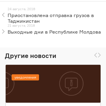
24 августа, 2018
Приостановлена отправка грузов в
Таджикистан
21 августа, 2018
Выходные дни в Республике Молдова
Другие новости
уведомления