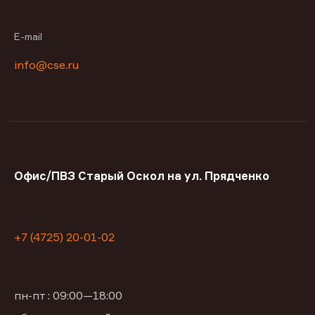
E-mail
info@cse.ru
Офис/ПВЗ Старый Оскол на ул. Прядченко
+7 (4725) 20-01-02
пн-пт : 09:00—18:00