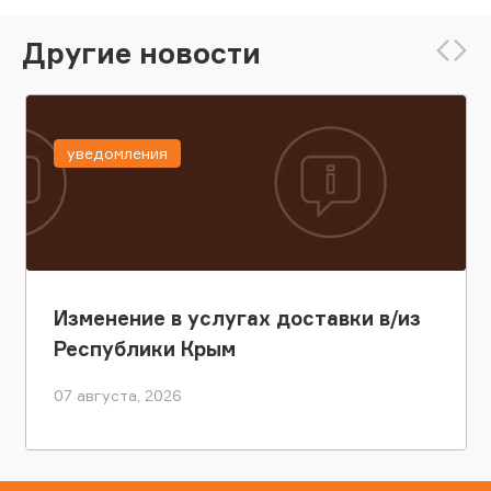
Другие новости
уведомления
Изменение в услугах доставки в/из
Республики Крым
07 августа, 2026