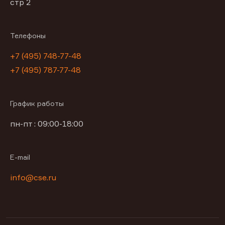
стр 2
Телефоны
+7 (495) 748-77-48
+7 (495) 787-77-48
График работы
пн-пт : 09:00-18:00
E-mail
info@cse.ru