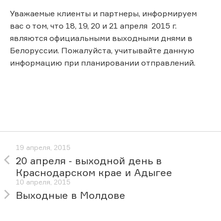
Уважаемые клиенты и партнеры, информируем
вас о том, что 18, 19, 20 и 21 апреля 2015 г.
являются официальными выходными днями в
Белоруссии. Пожалуйста, учитывайте данную
информацию при планировании отправлений.
19 апреля, 2015
20 апреля - выходной день в
Краснодарском крае и Адыгее
10 апреля, 2015
Выходные в Молдове