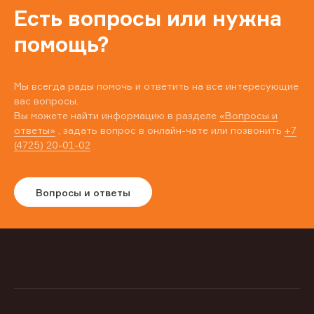
Есть вопросы или нужна
помощь?
Мы всегда рады помочь и ответить на все интересующие
вас вопросы.
Вы можете найти информацию в разделе
«Вопросы и
ответы»
, задать вопрос в онлайн-чате или позвонить
+7
(4725) 20-01-02
Вопросы и ответы