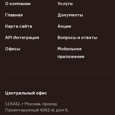
О компании
Услуги
Главная
Документы
Карта сайта
Акции
API Интеграция
Вопросы и ответы
Офисы
Мобильное
приложение
Центральный офис
115432, г Москва, проезд
Проектируемый 4062-й, дом 6,