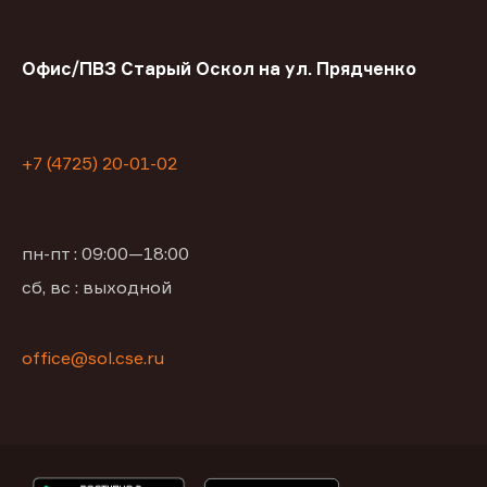
Офис/ПВЗ Старый Оскол на ул. Прядченко
+7 (4725) 20-01-02
пн-пт : 09:00—18:00
сб, вс : выходной
office@sol.cse.ru