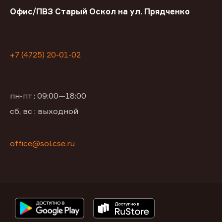
Офис/ПВЗ Старый Оскол на ул. Прядченко
+7 (4725) 20-01-02
пн-пт : 09:00—18:00
сб, вс : выходной
office@sol.cse.ru