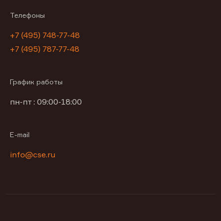
Телефоны
+7 (495) 748-77-48
+7 (495) 787-77-48
График работы
пн-пт : 09:00-18:00
E-mail
info@cse.ru