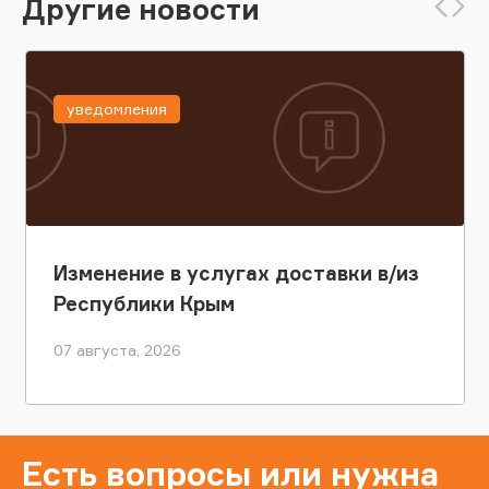
Другие новости
уведомления
Изменение в услугах доставки в/из
Республики Крым
07 августа, 2026
Есть вопросы или нужна