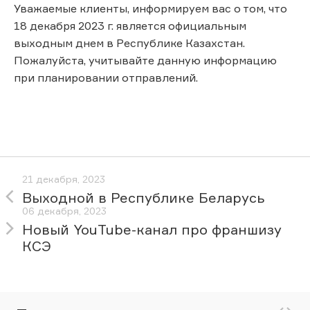
Уважаемые клиенты, информируем вас о том, что
18 декабря 2023 г. является официальным
выходным днем в Республике Казахстан.
Пожалуйста, учитывайте данную информацию
при планировании отправлений.
21 декабря, 2023
Выходной в Республике Беларусь
06 декабря, 2023
Новый YouTube-канал про франшизу
КСЭ