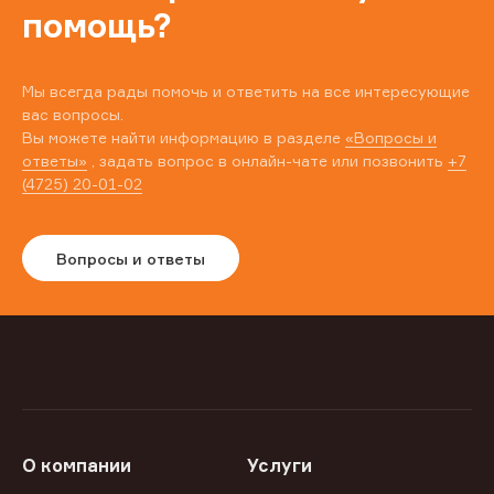
помощь?
Мы всегда рады помочь и ответить на все интересующие
вас вопросы.
Вы можете найти информацию в разделе
«Вопросы и
ответы»
, задать вопрос в онлайн-чате или позвонить
+7
(4725) 20-01-02
Вопросы и ответы
О компании
Услуги