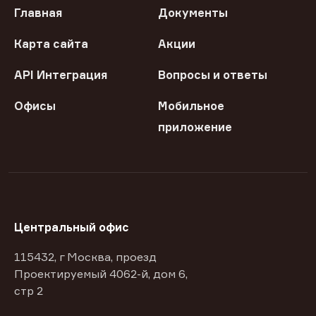
Главная
Документы
Карта сайта
Акции
API Интеграция
Вопросы и ответы
Офисы
Мобильное
приложение
Центральный офис
115432, г Москва, проезд
Проектируемый 4062-й, дом 6,
стр 2