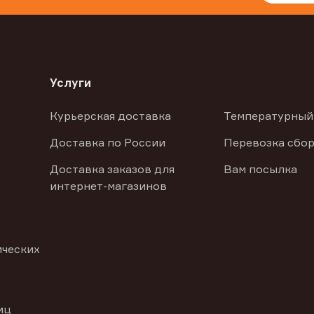
Услуги
Курьерская доставка
Температурный
Доставка по России
Перевозка сбор
Доставка заказов для
Вам посылка
интернет-магазинов
ических
иц