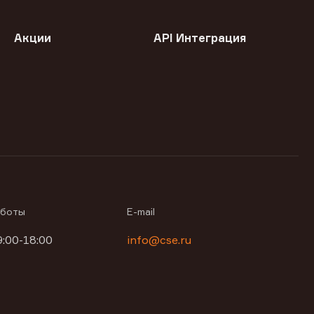
Акции
API Интеграция
аботы
E-mail
9:00-18:00
info@cse.ru