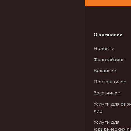
О компании
Новости
Франчайзинг
Вакансии
Поставщикам
Заказчикам
Услуги для физ
лиц
Услуги для
юридических л