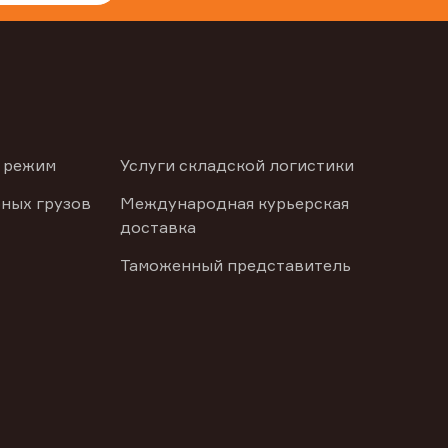
 режим
Услуги складской логистики
ных грузов
Международная курьерская
доставка
Таможенный представитель