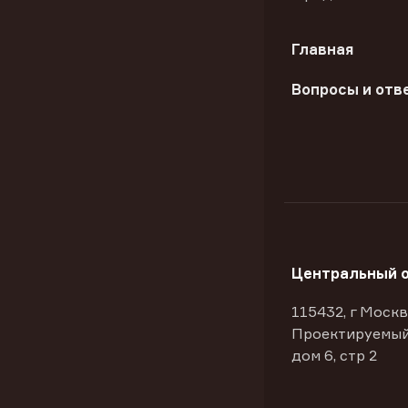
Главная
Вопросы и отв
Центральный 
115432, г Москв
Проектируемый
дом 6, стр 2