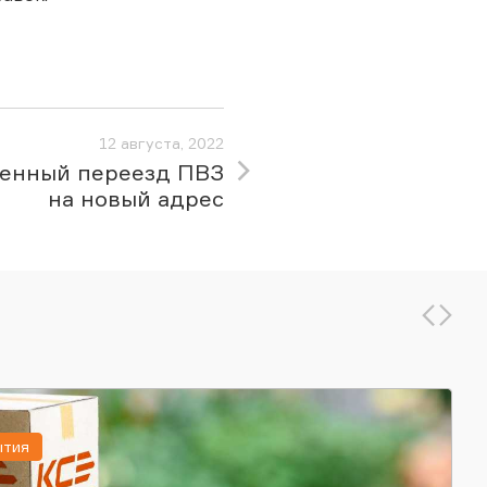
12 августа, 2022
енный переезд ПВЗ
на новый адрес
ытия