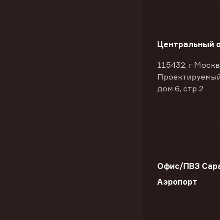
Центральный 
115432, г Москв
Проектируемый
дом 6, стр 2
Офис/ПВЗ Сара
Аэропорт