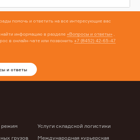
рады помочь и ответить на все интересующие вас
 найти информацию в разделе
«Вопросы и ответы»
,
рос в онлайн-чате или позвонить
+7 (8452) 42-65-47
сы и ответы
 режим
Услуги складской логистики
ных грузов
Международная курьерская