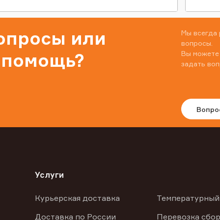
вопросы или
Мы всегда 
вопросы.
Вы можете
 помощь?
задать воп
Вопро
Услуги
Курьерская доставка
Температурный
Доставка по России
Перевозка сбор