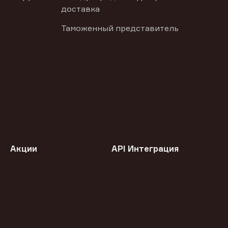
доставка
Таможенный представитель
Акции
API Интеграция