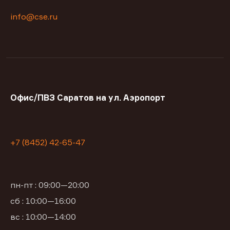
info@cse.ru
Офис/ПВЗ Саратов на ул. Аэропорт
+7 (8452) 42-65-47
пн-пт : 09:00—20:00
сб : 10:00—16:00
вс : 10:00—14:00