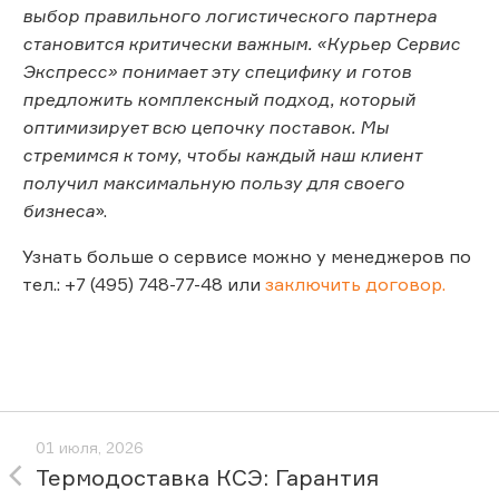
выбор правильного логистического партнера
становится критически важным. «Курьер Сервис
Экспресс» понимает эту специфику и готов
предложить комплексный подход, который
оптимизирует всю цепочку поставок. Мы
стремимся к тому, чтобы каждый наш клиент
получил максимальную пользу для своего
бизнеса
».
Узнать больше о сервисе можно у менеджеров по
тел.: +7 (495) 748-77-48 или
заключить договор.
01 июля, 2026
Термодоставка КСЭ: Гарантия