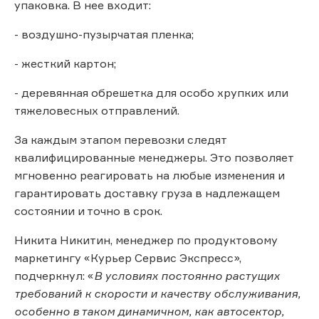
упаковка. В нее входит:
- воздушно-пузырчатая пленка;
- жесткий картон;
- деревянная обрешетка для особо хрупких или
тяжеловесных отправлений.
За каждым этапом перевозки следят
квалифицированные менеджеры. Это позволяет
мгновенно реагировать на любые изменения и
гарантировать доставку груза в надлежащем
состоянии и точно в срок.
Никита Никитин, менеджер по продуктовому
маркетингу «Курьер Сервис Экспресс»,
подчеркнул: «
В условиях постоянно растущих
требований к скорости и качеству обслуживания,
особенно в таком динамичном, как автосектор,