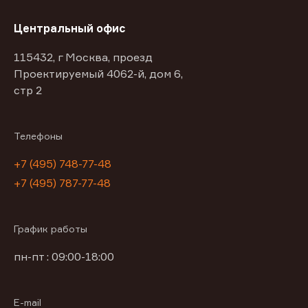
Центральный офис
115432, г Москва, проезд
Проектируемый 4062-й, дом 6,
стр 2
Телефоны
+7 (495) 748-77-48
+7 (495) 787-77-48
График работы
пн-пт : 09:00-18:00
E-mail