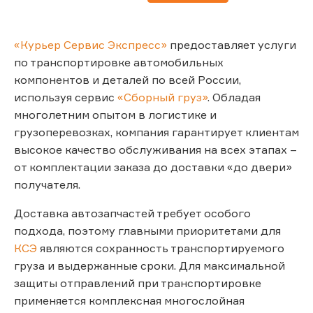
«Курьер Сервис Экспресс»
предоставляет услуги
по транспортировке автомобильных
компонентов и деталей по всей России,
используя сервис
«Сборный груз»
. Обладая
многолетним опытом в логистике и
грузоперевозках, компания гарантирует клиентам
высокое качество обслуживания на всех этапах –
от комплектации заказа до доставки «до двери»
получателя.
Доставка автозапчастей требует особого
подхода, поэтому главными приоритетами для
КСЭ
являются сохранность транспортируемого
груза и выдержанные сроки. Для максимальной
защиты отправлений при транспортировке
применяется комплексная многослойная