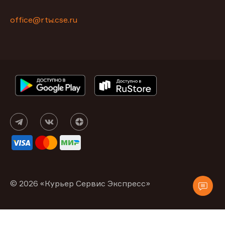
office@rtw.cse.ru
© 2026 «Курьер Сервис Экспресс»