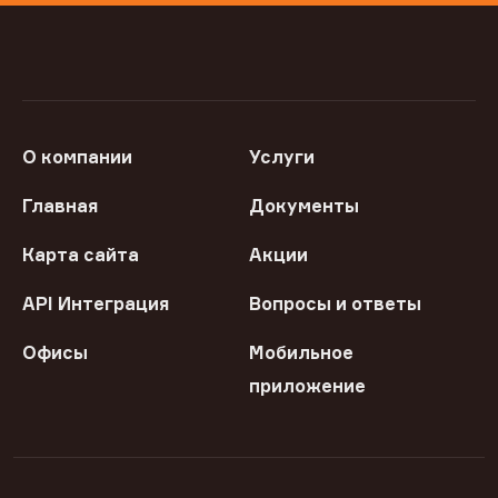
О компании
Услуги
Главная
Документы
Карта сайта
Акции
API Интеграция
Вопросы и ответы
Офисы
Мобильное
приложение