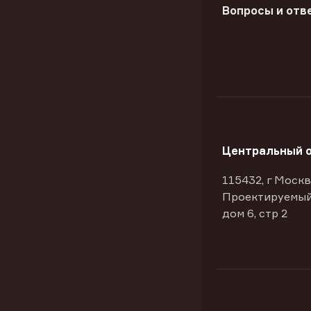
Вопросы и отв
Центральный 
115432, г Москв
Проектируемый
дом 6, стр 2