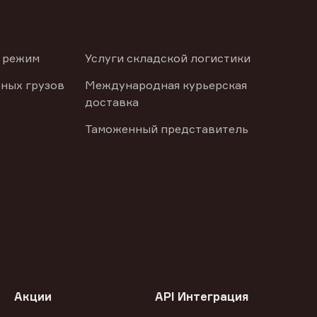
 режим
Услуги складской логистики
ных грузов
Международная курьерская
доставка
Таможенный представитель
Акции
API Интеграция