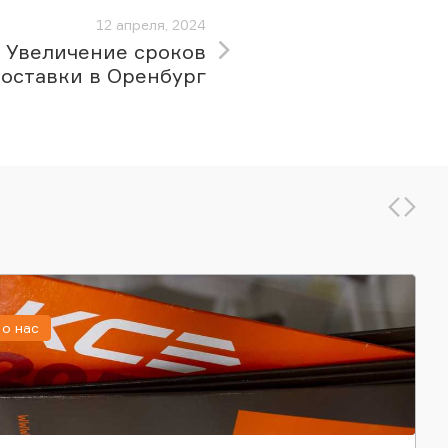
12 апреля, 2024
Увеличение сроков
оставки в Оренбург
о нас