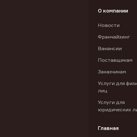
О компании
Новости
Франчайзинг
Вакансии
Поставщикам
Заказчикам
Услуги для физ
лиц
Услуги для
юридических л
Главная