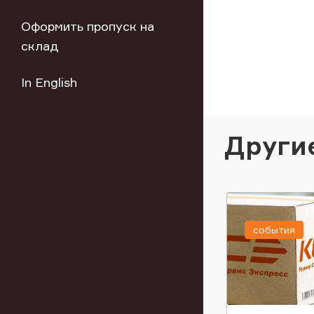
Оформить пропуск на
склад
In English
Други
события