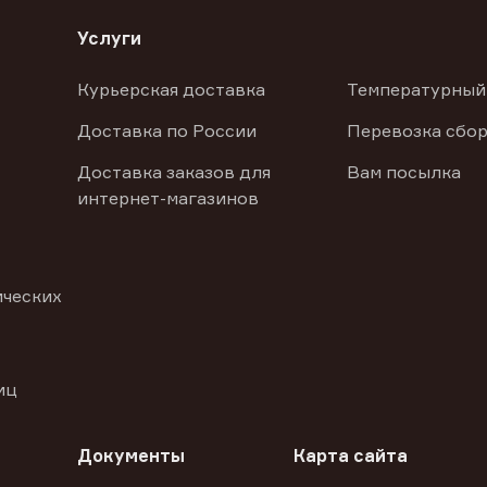
Услуги
Курьерская доставка
Температурный
Доставка по России
Перевозка сбор
Доставка заказов для
Вам посылка
интернет-магазинов
ических
иц
Документы
Карта сайта