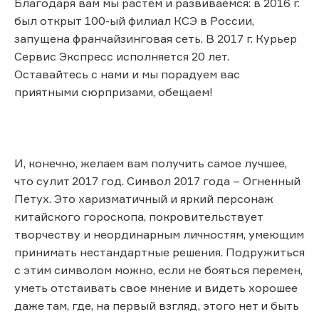
Благодаря вам мы растём и развиваемся: в 2016 г.
был открыт 100-ый филиал КСЭ в России,
запущена франчайзинговая сеть. В 2017 г. Курьер
Сервис Экспресс исполняется 20 лет.
Оставайтесь с нами и мы порадуем вас
приятными сюрпризами, обещаем!
И, конечно, желаем вам получить самое лучшее,
что сулит 2017 год. Символ 2017 года – Огненный
Петух. Это харизматичный и яркий персонаж
китайского гороскопа, покровительствует
творчеству и неординарным личностям, умеющим
принимать нестандартные решения. Подружиться
с этим символом можно, если не бояться перемен,
уметь отстаивать свое мнение и видеть хорошее
даже там, где, на первый взгляд, этого нет и быть