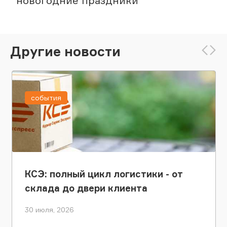
новогодние праздники
Другие новости
события
КСЭ: полный цикл логистики - от
склада до двери клиента
30 июля, 2026