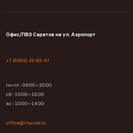
Офис/ПВЗ Саратов на ул. Аэропорт
+7 (8452) 42-65-47
пн-пт : 09:00—20:00
сб : 10:00—16:00
вс : 10:00—14:00
office@rtw.cse.ru