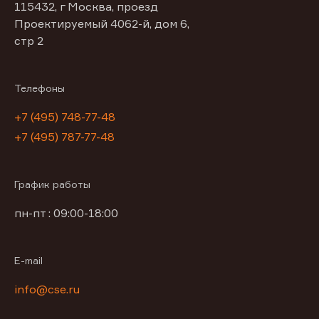
115432, г Москва, проезд
Проектируемый 4062-й, дом 6,
стр 2
Телефоны
+7 (495) 748-77-48
+7 (495) 787-77-48
График работы
пн-пт : 09:00-18:00
E-mail
info@cse.ru