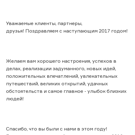
Уважаемые клиенты, партнеры,
друзья! Поздравляем с наступающим 2017 годом!
Желаем вам хорошего настроения, успехов в
делах, реализации задуманного, новых идей,
положительных впечатлений, увлекательных
путешествий, великих открытий, удачных
обстоятельств и самое главное - улыбок близких
людей!
Спасибо, что вы были с нами в этом году!