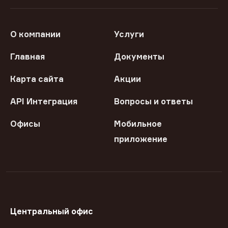
О компании
Услуги
Главная
Документы
Карта сайта
Акции
API Интеграция
Вопросы и ответы
Офисы
Мобильное
приложение
Центральный офис