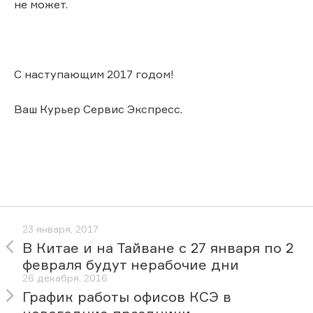
не может.
С наступающим 2017 годом!
Ваш Курьер Сервис Экспресс.
23 января, 2017
В Китае и на Тайване с 27 января по 2
февраля будут нерабочие дни
26 декабря, 2016
График работы офисов КСЭ в