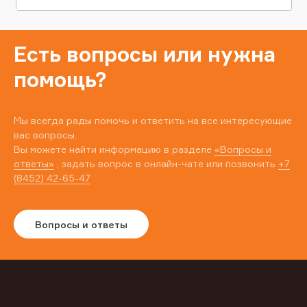
Есть вопросы или нужна
помощь?
Мы всегда рады помочь и ответить на все интересующие
вас вопросы.
Вы можете найти информацию в разделе
«Вопросы и
ответы»
, задать вопрос в онлайн-чате или позвонить
+7
(8452) 42-65-47
Вопросы и ответы