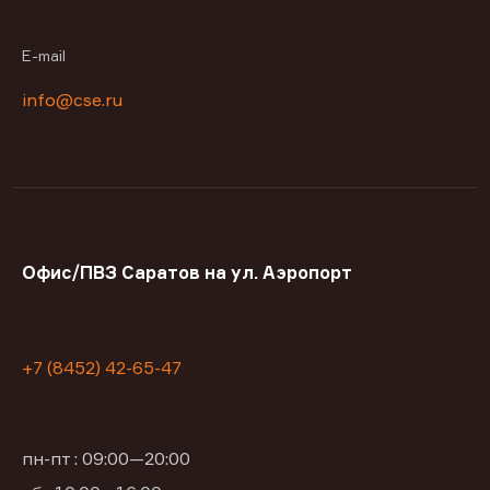
E-mail
info@cse.ru
Офис/ПВЗ Саратов на ул. Аэропорт
+7 (8452) 42-65-47
пн-пт : 09:00—20:00