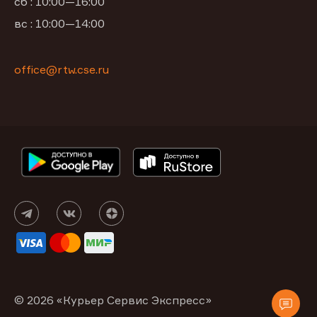
сб : 10:00—16:00
вс : 10:00—14:00
office@rtw.cse.ru
© 2026 «Курьер Сервис Экспресс»