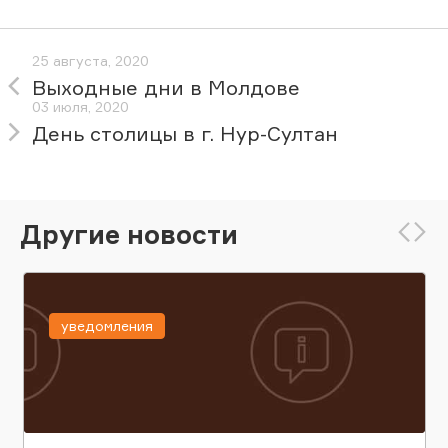
25 августа, 2020
Выходные дни в Молдове
03 июля, 2020
День столицы в г. Нур-Султан
Другие новости
уведомления