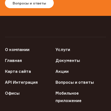
Вопросы и ответы
О компании
Услуги
Главная
Документы
Карта сайта
Акции
API Интеграция
Вопросы и ответы
Офисы
Мобильное
приложение