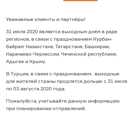
Уважаемые клиенты и партнёры!
31 июля 2020 является выходным днём в ряде
регионов, в связи с празднованием Курбан-
байрам: Казахстане, Татарстане, Башкирии,
Карачаево-Черкессии, Чеченской республике,
Адыгее и Крыму.
В Турции, в связи с празднованием, выходные
для жителей страны продлятся дольше: с 31 июля
по 03 августа 2020 года.
Пожалуйста, учитывайте данную информацию
при планировании отправлений.