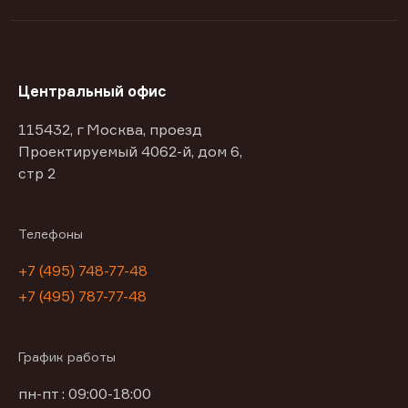
Центральный офис
115432, г Москва, проезд
Проектируемый 4062-й, дом 6,
стр 2
Телефоны
+7 (495) 748-77-48
+7 (495) 787-77-48
График работы
пн-пт : 09:00-18:00