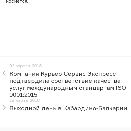
коснётся.
02 апреля, 2018
Компания Курьер Сервис Экспресс
подтвердила соответствие качества
услуг международным стандартам ISO
9001:2015
28 марта, 2018
Выходной день в Кабардино-Балкарии