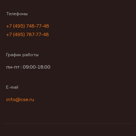
Телефоны
+7 (495) 748-77-48
+7 (495) 787-77-48
График работы
пн-пт : 09:00-18:00
E-mail
info@cse.ru