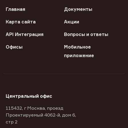
Главная
Документы
Карта сайта
Акции
API Интеграция
Вопросы и ответы
Офисы
Мобильное
приложение
Центральный офис
115432, г Москва, проезд
Проектируемый 4062-й, дом 6,
стр 2