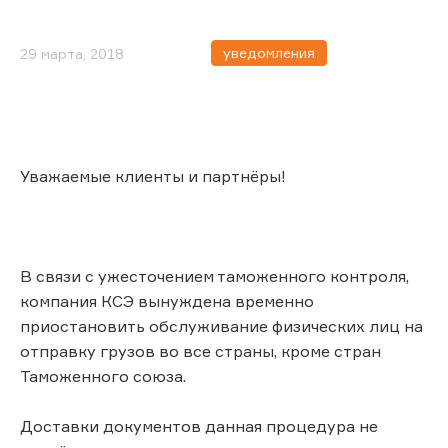
уведомления
29 марта, 2018
Уважаемые клиенты и партнёры!
В связи с ужесточением таможенного контроля,
компания КСЭ вынуждена временно
приостановить обслуживание физических лиц на
отправку грузов во все страны, кроме стран
Таможенного союза.
Доставки документов данная процедура не