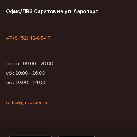
Офис/ПВЗ Саратов на ул. Аэропорт
+7 (8452) 42-65-47
пн-пт : 09:00—20:00
сб : 10:00—16:00
вс : 10:00—14:00
office@rtw.cse.ru