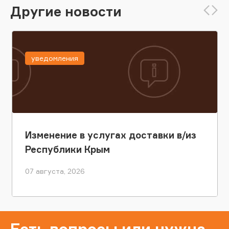
Другие новости
уведомления
Изменение в услугах доставки в/из
Республики Крым
07 августа, 2026