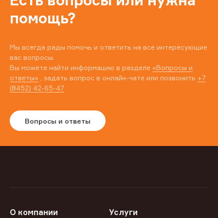
Есть вопросы или нужна
помощь?
Мы всегда рады помочь и ответить на все интересующие
вас вопросы.
Вы можете найти информацию в разделе
«Вопросы и
ответы»
, задать вопрос в онлайн-чате или позвонить
+7
(8452) 42-65-47
Вопросы и ответы
О компании
Услуги