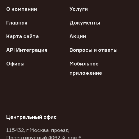
О компании
Услуги
Главная
Документы
Карта сайта
Акции
API Интеграция
Вопросы и ответы
Офисы
Мобильное
приложение
Центральный офис
115432, г Москва, проезд
Проектируемый 4062-й, дом 6,