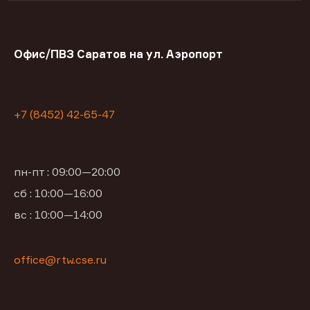
Офис/ПВЗ Саратов на ул. Аэропорт
+7 (8452) 42-65-47
пн-пт : 09:00—20:00
сб : 10:00—16:00
вс : 10:00—14:00
office@rtw.cse.ru