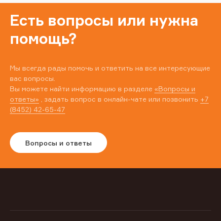
Есть вопросы или нужна
помощь?
Мы всегда рады помочь и ответить на все интересующие
вас вопросы.
Вы можете найти информацию в разделе
«Вопросы и
ответы»
, задать вопрос в онлайн-чате или позвонить
+7
(8452) 42-65-47
Вопросы и ответы