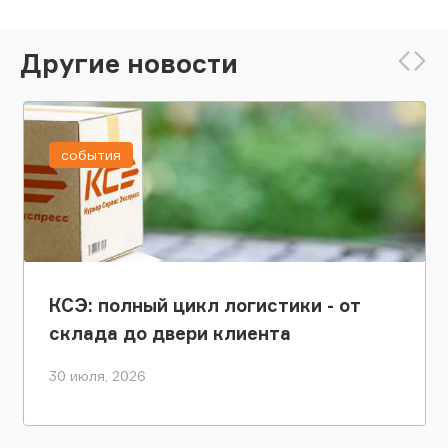
Другие новости
события
КСЭ: полный цикл логистики - от
склада до двери клиента
30 июля, 2026