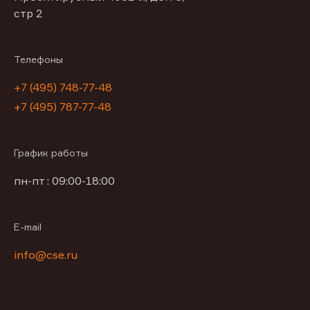
стр 2
Телефоны
+7 (495) 748-77-48
+7 (495) 787-77-48
График работы
пн-пт : 09:00-18:00
E-mail
info@cse.ru