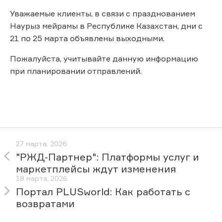
Уважаемые клиенты, в связи с празднованием
Наурыз мейрамы в Республике Казахстан, дни с
21 по 25 марта объявлены выходными.
Пожалуйста, учитывайте данную информацию
при планировании отправлений.
27 марта, 2026
"РЖД-Партнер": Платформы услуг и
маркетплейсы ждут изменения
18 марта, 2026
Портал PLUSworld: Как работать с
возвратами