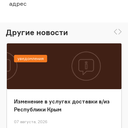
адрес
Другие новости
уведомления
Изменение в услугах доставки в/из
Республики Крым
07 августа, 2026