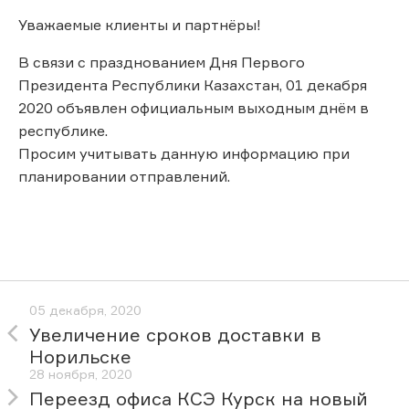
Уважаемые клиенты и партнёры!
В связи с празднованием Дня Первого
Президента Республики Казахстан, 01 декабря
2020 объявлен официальным выходным днём в
республике.
Просим учитывать данную информацию при
планировании отправлений.
05 декабря, 2020
Увеличение сроков доставки в
Норильске
28 ноября, 2020
Переезд офиса КСЭ Курск на новый