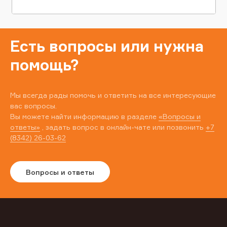
Есть вопросы или нужна
помощь?
Мы всегда рады помочь и ответить на все интересующие
вас вопросы.
Вы можете найти информацию в разделе
«Вопросы и
ответы»
, задать вопрос в онлайн-чате или позвонить
+7
(8342) 26-03-62
Вопросы и ответы