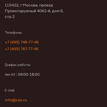
115432, г Москва, проезд
Проектируемый 4062-й, дом 6,
стр 2
Телефоны
+7 (495) 748-77-48
+7 (495) 787-77-48
График работы
пн-пт : 09:00-18:00
E-mail
info@cse.ru