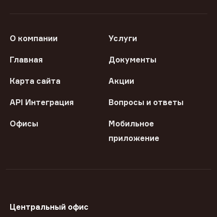
О компании
Услуги
Главная
Документы
Карта сайта
Акции
API Интеграция
Вопросы и ответы
Офисы
Мобильное
приложение
Центральный офис