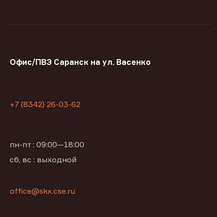
Офис/ПВЗ Саранск на ул. Васенко
+7 (8342) 26-03-62
пн-пт : 09:00—18:00
сб, вс : выходной
office@skx.cse.ru