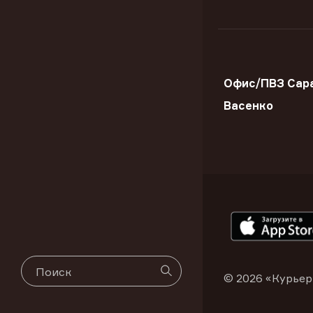
Офис/ПВЗ Сара
Васенко
© 2026 «Курьер