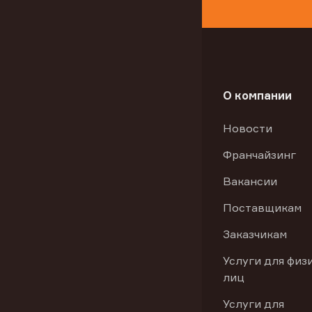
О компании
Новости
Франчайзинг
Вакансии
Поставщикам
Заказчикам
Услуги для физ
лиц
Услуги для