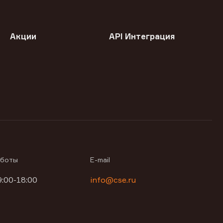
Акции
API Интеграция
аботы
E-mail
9:00-18:00
info@cse.ru