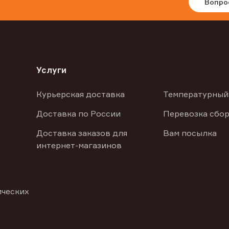
Вопро
Услуги
Курьерская доставка
Температурный
Доставка по России
Перевозка сбор
Доставка заказов для
Вам посылка
интернет-магазинов
ических