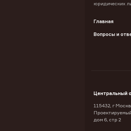
юридических л
Главная
Вопросы и отв
Центральный 
115432, г Москв
Проектируемый
дом 6, стр 2