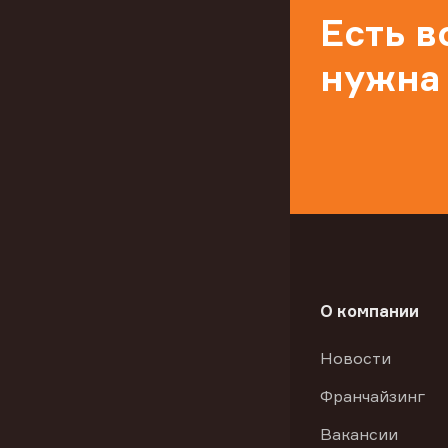
Есть 
нужна
О компании
Новости
Франчайзинг
Вакансии