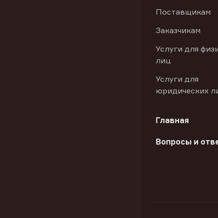
Поставщикам
Заказчикам
Услуги для физ
лиц
Услуги для
юридических л
Главная
Вопросы и отв