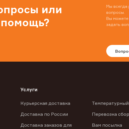
вопросы или
Мы всегда 
вопросы.
Вы можете
 помощь?
задать воп
Вопро
Услуги
Курьерская доставка
Температурный
Доставка по России
Перевозка сбор
Доставка заказов для
Вам посылка