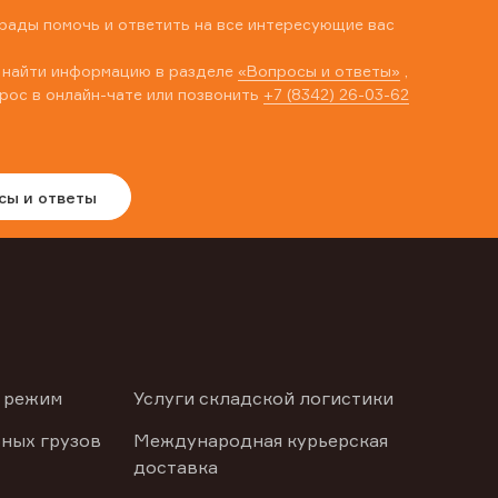
рады помочь и ответить на все интересующие вас
 найти информацию в разделе
«Вопросы и ответы»
,
рос в онлайн-чате или позвонить
+7 (8342) 26-03-62
сы и ответы
 режим
Услуги складской логистики
ных грузов
Международная курьерская
доставка