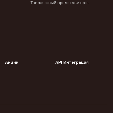
Таможенный представитель
Акции
API Интеграция