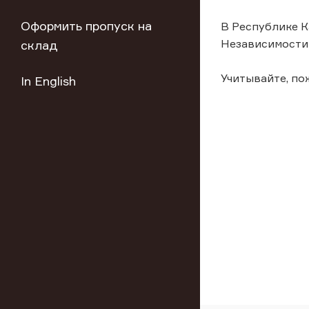
Оформить пропуск на
В Республике К
Независимости 
склад
Учитывайте, п
In English