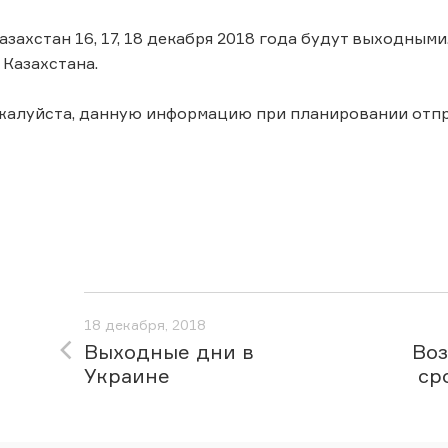
азахстан 16, 17, 18 декабря 2018 года будут выходным
Казахстана.
ожалуйста, данную информацию при планировании от
18 декабря, 2018
Выходные дни в
Во
Украине
ср