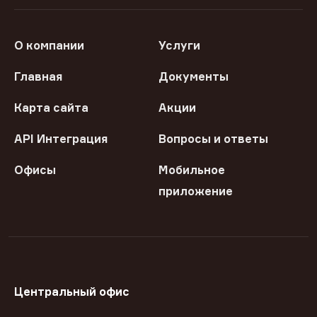
О компании
Услуги
Главная
Документы
Карта сайта
Акции
API Интеграция
Вопросы и ответы
Офисы
Мобильное
приложение
Центральный офис