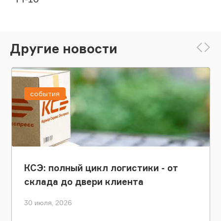
Другие новости
события
КСЭ: полный цикл логистики - от
склада до двери клиента
30 июля, 2026