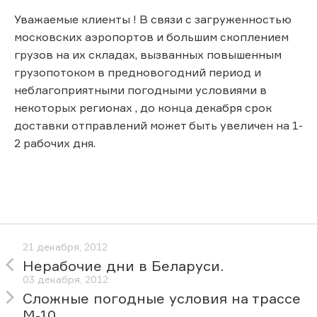
Уважаемые клиенты ! В связи с загруженностью
московских аэропортов и большим скоплением
грузов на их складах, вызванных повышенным
грузопотоком в предновогодний период и
неблагоприятными погодными условиями в
некоторых регионах , до конца декабря срок
доставки отправлений может быть увеличен на 1-
2 рабочих дня.
21 декабря, 2012
Нерабочие дни в Беларуси.
03 декабря, 2012
Сложные погодные условия на трассе
М-10