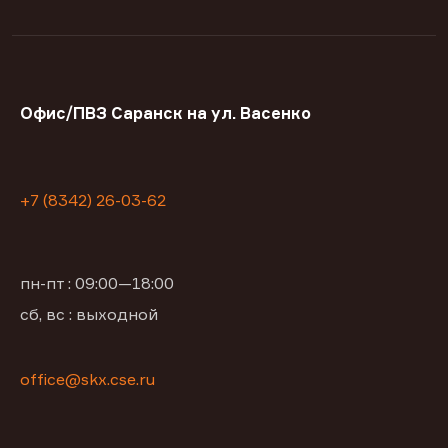
Офис/ПВЗ Саранск на ул. Васенко
+7 (8342) 26-03-62
пн-пт : 09:00—18:00
сб, вс : выходной
office@skx.cse.ru