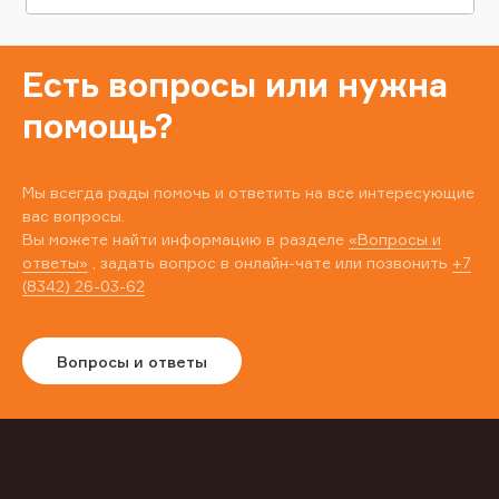
Есть вопросы или нужна
помощь?
Мы всегда рады помочь и ответить на все интересующие
вас вопросы.
Вы можете найти информацию в разделе
«Вопросы и
ответы»
, задать вопрос в онлайн-чате или позвонить
+7
(8342) 26-03-62
Вопросы и ответы