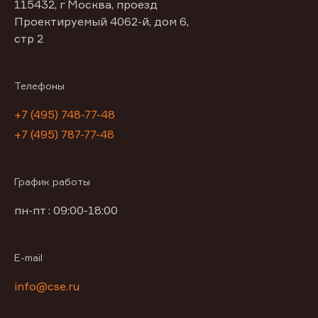
115432, г Москва, проезд
Проектируемый 4062-й, дом 6,
стр 2
Телефоны
+7 (495) 748-77-48
+7 (495) 787-77-48
График работы
пн-пт : 09:00-18:00
E-mail
info@cse.ru