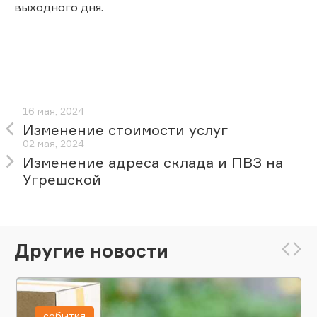
выходного дня.
16 мая, 2024
Изменение стоимости услуг
02 мая, 2024
Изменение адреса склада и ПВЗ на
Угрешской
Другие новости
события