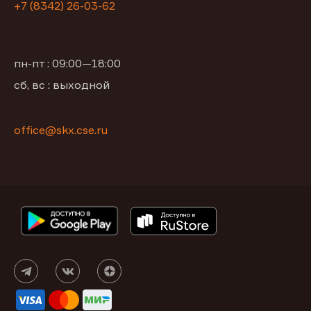
+7 (8342) 26-03-62
пн-пт : 09:00—18:00
сб, вс : выходной
office@skx.cse.ru