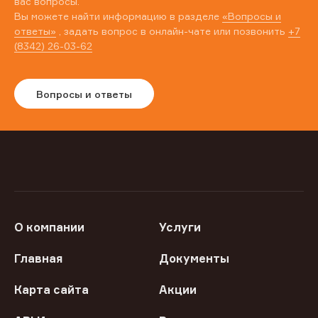
вас вопросы.
Вы можете найти информацию в разделе
«Вопросы и
ответы»
, задать вопрос в онлайн-чате или позвонить
+7
(8342) 26-03-62
Вопросы и ответы
О компании
Услуги
Главная
Документы
Карта сайта
Акции