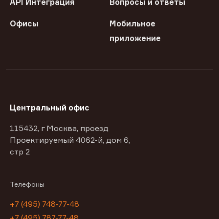
API Интеграция
Вопросы и ответы
Офисы
Мобильное
приложение
Центральный офис
115432, г Москва, проезд
Проектируемый 4062-й, дом 6,
стр 2
Телефоны
+7 (495) 748-77-48
+7 (495) 787-77-48