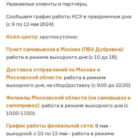
Уважаемые клиенты и партнёры,
Сообщаем график работы КСЭ в праздничные дни
(с 9 по 12 мая 2024):
Колл-центр:
круглосуточно;
Пункт самовывоза в Москве (ПВЗ Дубровка):
работа в режиме выходного дня (с 10 до 18);
Доставка отправлений по Москве и
Московской области:
работа в режиме
выходного дня, на сбор/доставку (с 9.00 до 22.00);
Филиалы Московской области (на самовывоз и
самопривоз):
работа в режиме выходного дня (с
10.00-17.00);
График работы филиальной сети:
9 мая -
выходной, с 10 по 12 мая - работа в режиме