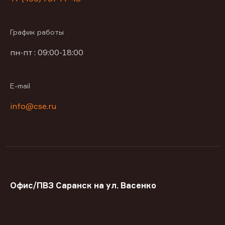
График работы
пн-пт : 09:00-18:00
E-mail
info@cse.ru
Офис/ПВЗ Саранск на ул. Васенко