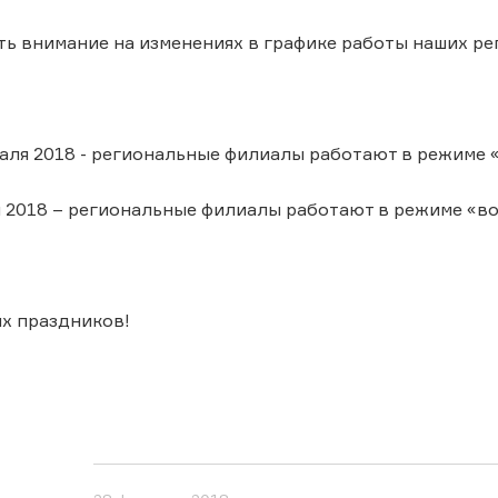
ь внимание на изменениях в графике работы наших ре
я 2018 - региональные филиалы работают в режиме «
2018 – региональные филиалы работают в режиме «во
х праздников!