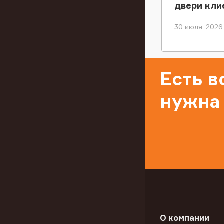
двери кли
30 июля, 2026
Есть 
нужна
О компании