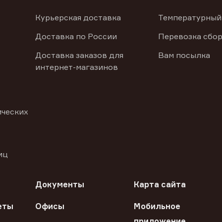
Курьерская доставка
Температурный
Доставка по России
Перевозка сбор
Доставка заказов для
Вам посылка
интернет-магазинов
ических
иц
Документы
Карта сайта
еты
Офисы
Мобильное
приложение