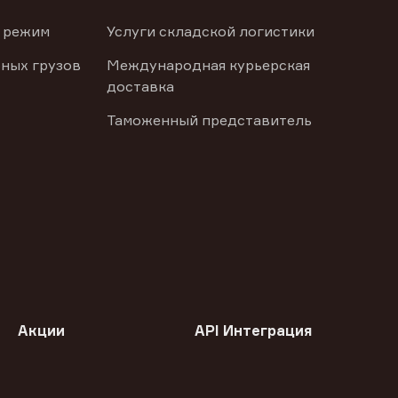
 режим
Услуги складской логистики
ных грузов
Международная курьерская
доставка
Таможенный представитель
Акции
API Интеграция