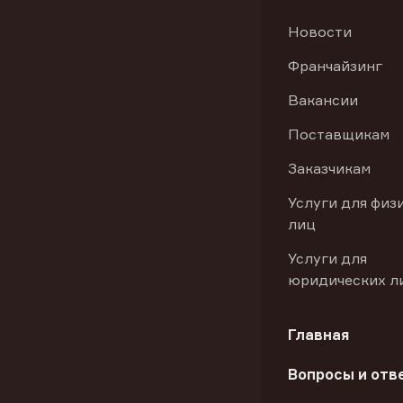
Новости
Франчайзинг
Вакансии
Поставщикам
Заказчикам
Услуги для физ
лиц
Услуги для
юридических л
Главная
Вопросы и отв