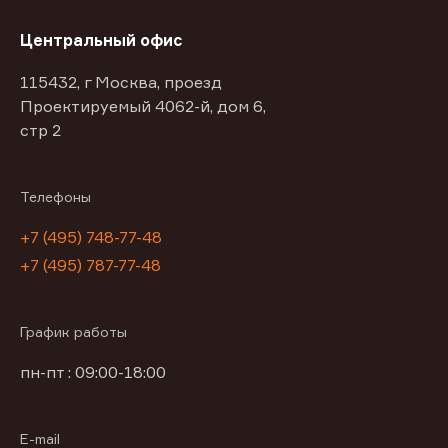
Центральный офис
115432, г Москва, проезд
Проектируемый 4062-й, дом 6,
стр 2
Телефоны
+7 (495) 748-77-48
+7 (495) 787-77-48
График работы
пн-пт : 09:00-18:00
E-mail