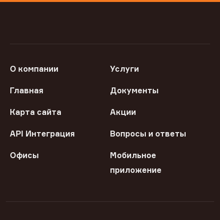
О компании
Услуги
Главная
Документы
Карта сайта
Акции
API Интеграция
Вопросы и ответы
Офисы
Мобильное
приложение