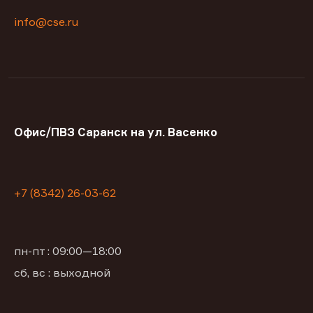
info@cse.ru
Офис/ПВЗ Саранск на ул. Васенко
+7 (8342) 26-03-62
пн-пт : 09:00—18:00
сб, вс : выходной