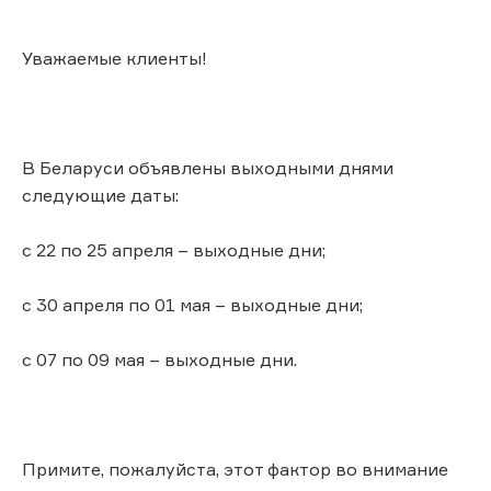
Уважаемые клиенты!
В Беларуси объявлены выходными днями
следующие даты:
с 22 по 25 апреля – выходные дни;
с 30 апреля по 01 мая – выходные дни;
с 07 по 09 мая – выходные дни.
Примите, пожалуйста, этот фактор во внимание