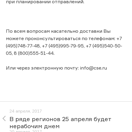
при планировании отправлений.
По всем вопросам касательно доставки Вы
можете проконсультироваться по телефонам: +7
(495)748-77-48, +7 (495)995-79-95, +7 (495)540-50-
05, 8 (800)555-51-44.
Или через электронную почту: info@cse.ru
24 апреля, 2017
В ряде регионов 25 апреля будет
нерабочим днем
20 апреля, 2017