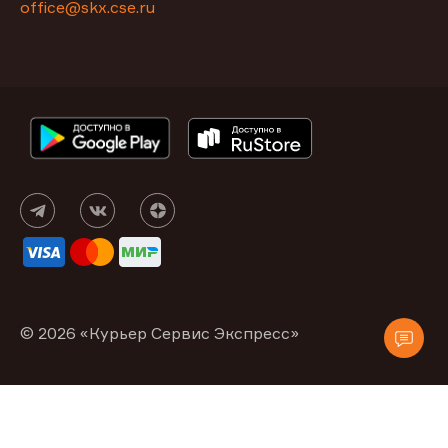
office@skx.cse.ru
© 2026 «Курьер Сервис Экспресс»