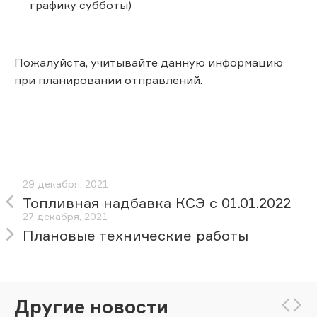
графику субботы)
Пожалуйста, учитывайте данную информацию
при планировании отправлений.
29 декабря, 2021
Топливная надбавка КСЭ с 01.01.2022
27 декабря, 2021
Плановые технические работы
Другие новости