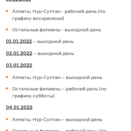
Алматы, Нур-Султан - рабочий день (по
графику воскресенья)
Остальные филиалы - выходной день
01.01.2022
– выходной день
02.01.2022
– выходной день
03.01.2022
Алматы, Нур-Султан – выходной день
Остальные филиалы – рабочий день (по
графику субботы)
04.01.2022
Алматы, Нур-Султан – выходной день
Остальные филиалы – рабочий день (по