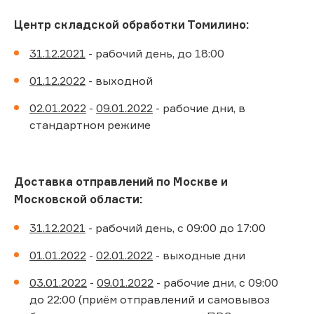
Центр складской обработки Томилино:
31.12.2021
- рабочий день, до 18:00
01.12.2022
- выходной
02.01.2022
-
09.01.2022
- рабочие дни, в
стандартном режиме
Доставка отправлений по Москве и
Московской области:
31.12.2021
- рабочий день, с 09:00 до 17:00
01.01.2022
-
02.01.2022
- выходные дни
03.01.2022
-
09.01.2022
- рабочие дни, с 09:00
до 22:00 (приём отправлений и самовывоз