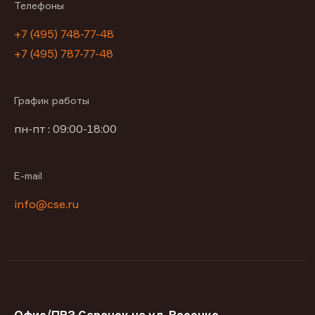
Телефоны
+7 (495) 748-77-48
+7 (495) 787-77-48
График работы
пн-пт : 09:00-18:00
E-mail
info@cse.ru