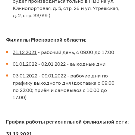
будет производиться только в ПВЗ на ул.
Южнопортовая, д. 5, стр. 26 и ул. Угрешская,
д. 2, стр. 88/89 )
Филиалы Московской области:
31.12.2021
- рабочий день, с 09:00 до 17:00
01.01.2022
-
02.01.2022
- выходные дни
03.01.2022
-
09.01.2022
- рабочие дни по
графику выходного дня (доставка с 09:00
по 22:00; приём и самовывоз с 10:00 до
17:00)
График работы региональной филиальной сети:
31.12.2021