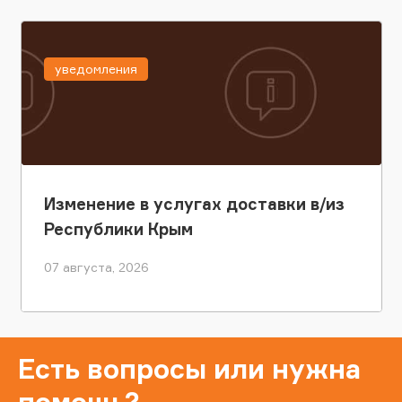
уведомления
Изменение в услугах доставки в/из
Республики Крым
07 августа, 2026
Есть вопросы или нужна