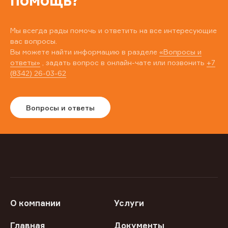
помощь?
Мы всегда рады помочь и ответить на все интересующие
вас вопросы.
Вы можете найти информацию в разделе
«Вопросы и
ответы»
, задать вопрос в онлайн-чате или позвонить
+7
(8342) 26-03-62
Вопросы и ответы
О компании
Услуги
Главная
Документы