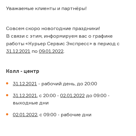
Уважаемые клиенты и партнёры!
Совсем скоро новогодние праздники!
В связи с этим, информируем вас о графике
работы «Курьер Сервис Экспресс» в период с
31.12.2021
по
09.01.2022
.
Колл - центр
31.12.2021
- рабочий день, до 20:00
31.12.2021
, с 20:00 -
02.01.2022
до 09:00 -
выходные дни
02.01.2022
, с 09:00 - рабочие дни