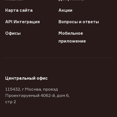
Карта сайта
Акции
API Интеграция
Вопросы и ответы
Офисы
Мобильное
приложение
Центральный офис
115432, г Москва, проезд
Проектируемый 4062-й, дом 6,
стр 2