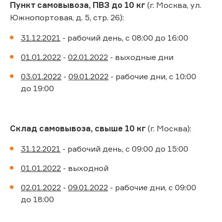
Пункт самовывоза, ПВЗ до 10 кг
(г. Москва, ул.
Южнопортовая, д. 5, стр. 26):
31.12.2021
- рабочий день, с 08:00 до 16:00
01.01.2022
-
02.01.2022
- выходные дни
03.01.2022
-
09.01.2022
- рабочие дни, с 10:00
до 19:00
Склад самовывоза, свыше 10 кг
(г. Москва):
31.12.2021
- рабочий день, с 09:00 до 15:00
01.01.2022
- выходной
02.01.2022
-
09.01.2022
- рабочие дни, с 09:00
до 18:00