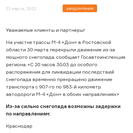
уведомления
31 марта, 2023
Уважаемые клиенты и партнеры!
На участке трассы М-4 «Дон» в Ростовской
области 30 марта перекрыли движение из-за
мощного снегопада, сообщает Госавтоинспекция
региона. «С 20 часов 30.03 до особого
распоряжения для ликвидации последствий
снегопада временно прекращено движение
транспорта с 907-го по 983-й километр
автодороги М-4 «Дон» в обоих направлениях»
Из-за сильно снегопада возможны задержки
по направлениям:
Краснодар