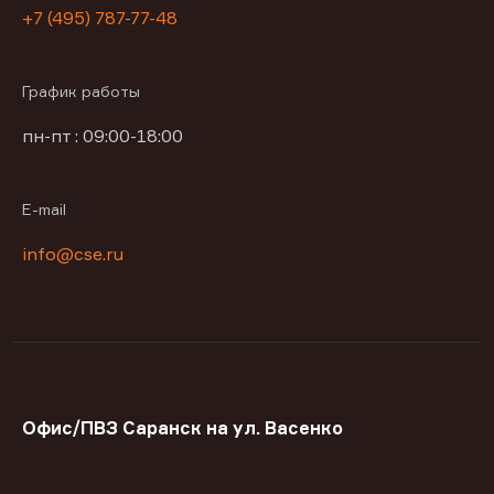
+7 (495) 787-77-48
График работы
пн-пт : 09:00-18:00
E-mail
info@cse.ru
Офис/ПВЗ Саранск на ул. Васенко