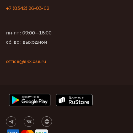
+7 (8342) 26-03-62
пн-пт : 09:00—18:00
сб, вс : выходной
office@skx.cse.ru