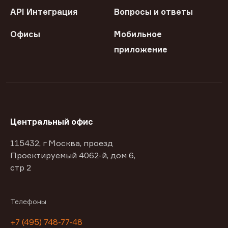
API Интеграция
Вопросы и ответы
Офисы
Мобильное
приложение
Центральный офис
115432, г Москва, проезд
Проектируемый 4062-й, дом 6,
стр 2
Телефоны
+7 (495) 748-77-48