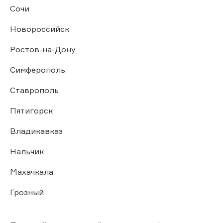
Сочи
Новороссийск
Ростов-на-Дону
Симферополь
Ставрополь
Пятигорск
Владикавказ
Нальчик
Махачкала
Грозный