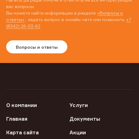
вас вопросы.
Вы можете найти информацию в разделе
«Вопросы и
ответы»
, задать вопрос в онлайн-чате или позвонить
+7
(8342) 26-03-62
Вопросы и ответы
О компании
Услуги
Главная
Документы
Карта сайта
Акции