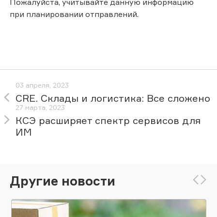
Пожалуйста, учитывайте данную информацию
при планировании отправлений.
03 апреля, 2023
CRE. Склады и логистика: Все сложено
27 марта, 2023
КСЭ расширяет спектр сервисов для
ИМ
Другие новости