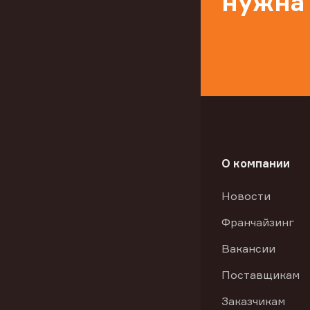
нужна
О компании
Новости
Франчайзинг
Вакансии
Поставщикам
Заказчикам