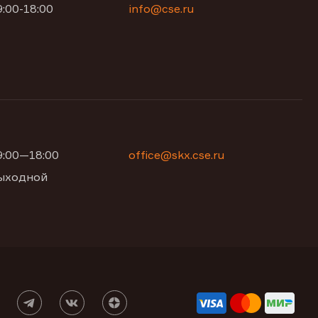
9:00-18:00
info@cse.ru
09:00—18:00
office@skx.cse.ru
 выходной