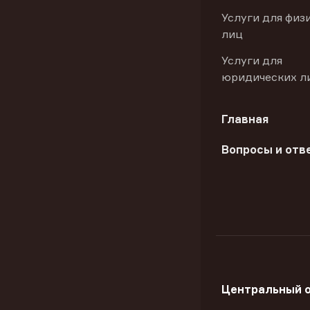
Услуги для физ
лиц
Услуги для
юридических л
Главная
Вопросы и отв
Центральный 