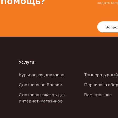
 помощь?
задать воп
Вопро
Услуги
Курьерская доставка
Температурный
Доставка по России
Перевозка сбор
Доставка заказов для
Вам посылка
интернет-магазинов