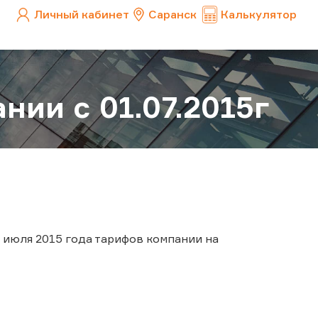
Личный кабинет
Саранск
Калькулятор
ии с 01.07.2015г
 июля 2015 года тарифов компании на