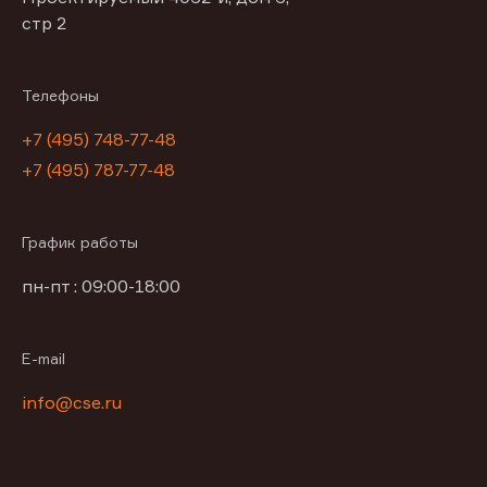
стр 2
Телефоны
+7 (495) 748-77-48
+7 (495) 787-77-48
График работы
пн-пт : 09:00-18:00
E-mail
info@cse.ru