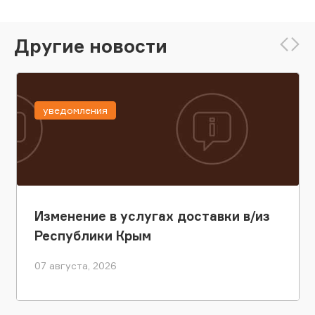
Другие новости
уведомления
Изменение в услугах доставки в/из
Республики Крым
07 августа, 2026