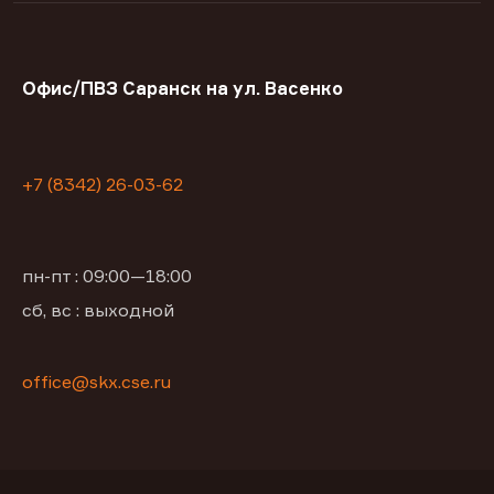
Офис/ПВЗ Саранск на ул. Васенко
+7 (8342) 26-03-62
пн-пт : 09:00—18:00
сб, вс : выходной
office@skx.cse.ru