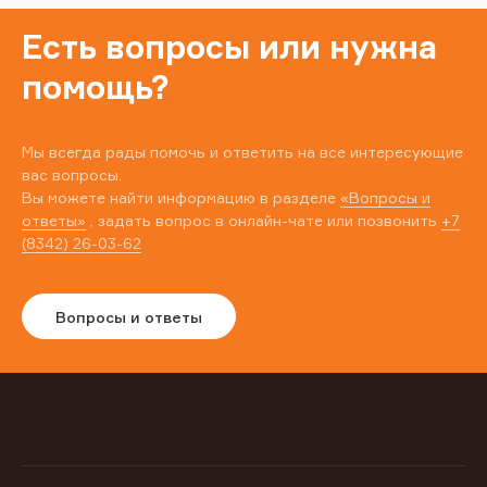
Есть вопросы или нужна
помощь?
Мы всегда рады помочь и ответить на все интересующие
вас вопросы.
Вы можете найти информацию в разделе
«Вопросы и
ответы»
, задать вопрос в онлайн-чате или позвонить
+7
(8342) 26-03-62
Вопросы и ответы