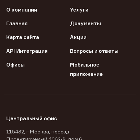
О компании
Услуги
Главная
Документы
Карта сайта
Акции
API Интеграция
Вопросы и ответы
Офисы
Мобильное
приложение
Центральный офис
115432, г Москва, проезд
Проектируемый 4062-й, дом 6,