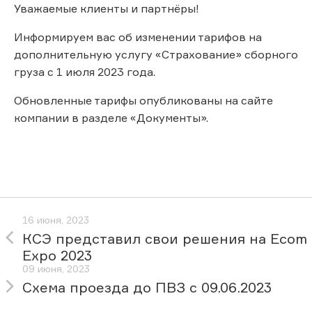
Уважаемые клиенты и партнёры!
Информируем вас об изменении тарифов на
дополнительную услугу «Страхование» сборного
груза с 1 июля 2023 года.
Обновленные тарифы опубликованы на сайте
компании в разделе «Документы».
16 июня, 2023
КСЭ представил свои решения на Ecom
Expo 2023
09 июня, 2023
Схема проезда до ПВЗ с 09.06.2023