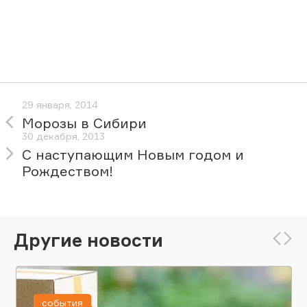
29 января, 2014
Морозы в Сибири
30 декабря, 2013
С наступающим Новым годом и
Рождеством!
Другие новости
события