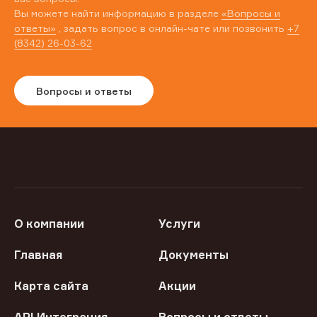
Вы можете найти информацию в разделе
«Вопросы и
ответы»
, задать вопрос в онлайн-чате или позвонить
+7
(8342) 26-03-62
Вопросы и ответы
О компании
Услуги
Главная
Документы
Карта сайта
Акции