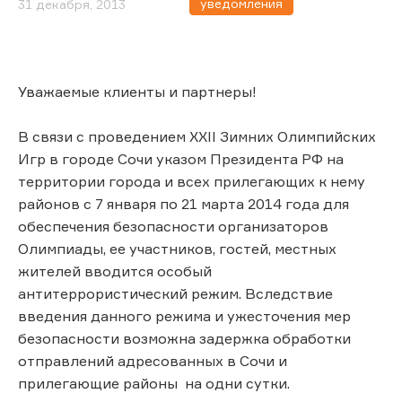
уведомления
31 декабря, 2013
Уважаемые клиенты и партнеры!
В связи с проведением XXII Зимних Олимпийских
Игр в городе Сочи указом Президента РФ на
территории города и всех прилегающих к нему
районов с 7 января по 21 марта 2014 года для
обеспечения безопасности организаторов
Олимпиады, ее участников, гостей, местных
жителей вводится особый
антитеррористический режим. Вследствие
введения данного режима и ужесточения мер
безопасности возможна задержка обработки
отправлений адресованных в Сочи и
прилегающие районы на одни сутки.