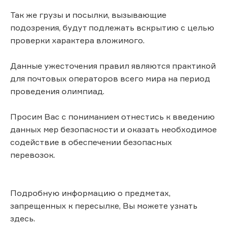
Так же грузы и посылки, вызывающие
подозрения, будут подлежать вскрытию с целью
проверки характера вложимого.
Данные ужесточения правил являются практикой
для почтовых операторов всего мира на период
проведения олимпиад.
Просим Вас с пониманием отнестись к введению
данных мер безопасности и оказать необходимое
содействие в обеспечении безопасных
перевозок.
Подробную информацию о предметах,
запрещенных к пересылке, Вы можете узнать
здесь.