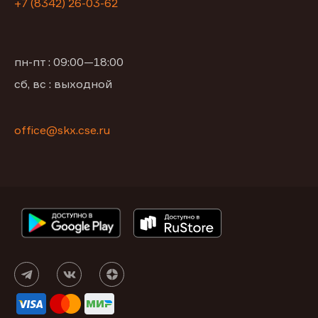
+7 (8342) 26-03-62
пн-пт : 09:00—18:00
сб, вс : выходной
office@skx.cse.ru