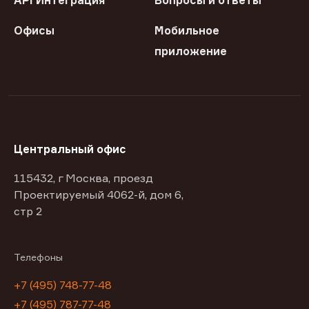
API Интеграция
Вопросы и ответы
Офисы
Мобильное
приложение
Центральный офис
115432, г Москва, проезд
Проектируемый 4062-й, дом 6,
стр 2
Телефоны
+7 (495) 748-77-48
+7 (495) 787-77-48