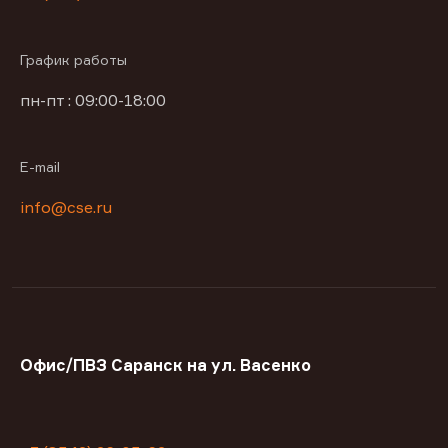
График работы
пн-пт : 09:00-18:00
E-mail
info@cse.ru
Офис/ПВЗ Саранск на ул. Васенко