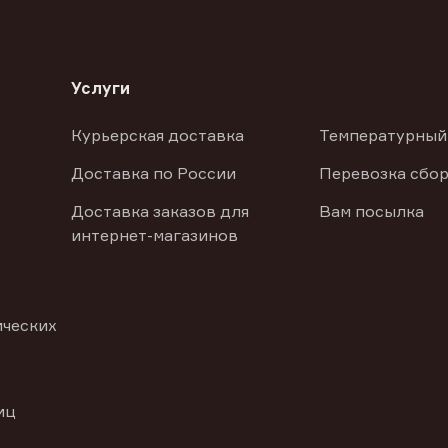
Услуги
Курьерская доставка
Температурный
Доставка по России
Перевозка сбор
Доставка заказов для
Вам посылка
интернет-магазинов
ических
иц