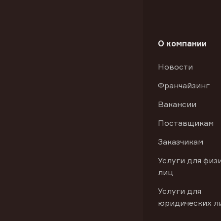
О компании
Новости
Франчайзинг
Вакансии
Поставщикам
Заказчикам
Услуги для физ
лиц
Услуги для
юридических л