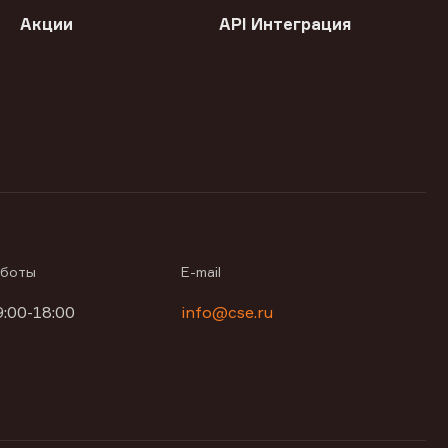
Акции
API Интеграция
аботы
E-mail
9:00-18:00
info@cse.ru