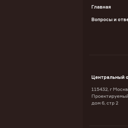
Главная
Вопросы и отв
Центральный 
115432, г Москв
Проектируемый
дом 6, стр 2