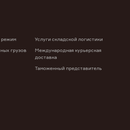
 режим
Услуги складской логистики
ных грузов
Международная курьерская
доставка
Таможенный представитель