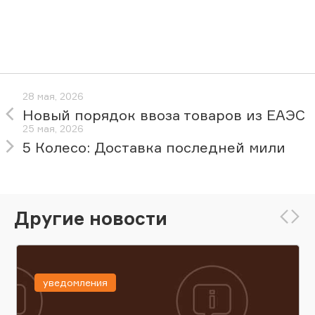
28 мая, 2026
Новый порядок ввоза товаров из ЕАЭС
25 мая, 2026
5 Колесо: Доставка последней мили
Другие новости
уведомления