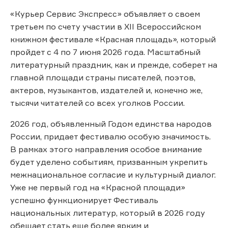
«Курьер Сервис Экспресс» объявляет о своем
третьем по счету участии в XII Всероссийском
книжном фестивале «Красная площадь», который
пройдет с 4 по 7 июня 2026 года. Масштабный
литературный праздник, как и прежде, соберет на
главной площади страны писателей, поэтов,
актеров, музыкантов, издателей и, конечно же,
тысячи читателей со всех уголков России.
2026 год, объявленный Годом единства народов
России, придает фестивалю особую значимость.
В рамках этого направления особое внимание
будет уделено событиям, призванным укрепить
межнациональное согласие и культурный диалог.
Уже не первый год на «Красной площади»
успешно функционирует Фестиваль
национальных литератур, который в 2026 году
обещает стать еще более ярким и