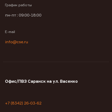
График работы
пн-пт : 09:00-18:00
E-mail
info@cse.ru
Офис/ПВЗ Саранск на ул. Васенко
+7 (8342) 26-03-62