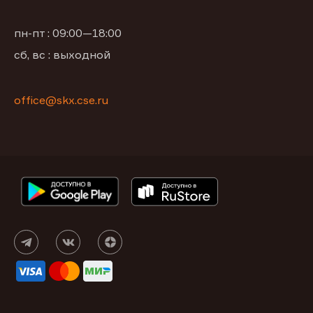
пн-пт : 09:00—18:00
сб, вс : выходной
office@skx.cse.ru