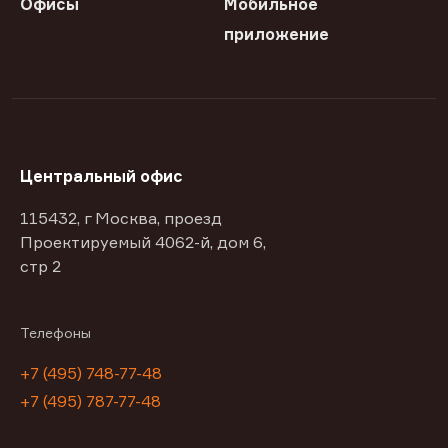
Офисы
Мобильное
приложение
Центральный офис
115432, г Москва, проезд
Проектируемый 4062-й, дом 6,
стр 2
Телефоны
+7 (495) 748-77-48
+7 (495) 787-77-48