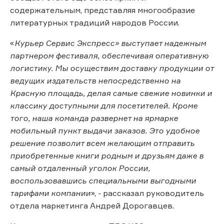
содержательным, представляя многообразие
литературных традиций народов России.
«
Курьер Сервис Экспресс» выступает надежным
партнером фестиваля, обеспечивая оперативную
логистику. Мы осуществим доставку продукции от
ведущих издательств непосредственно на
Красную площадь, делая самые свежие новинки и
классику доступными для посетителей. Кроме
того, наша команда развернет на ярмарке
мобильный пункт выдачи заказов. Это удобное
решение позволит всем желающим отправить
приобретенные книги родным и друзьям даже в
самый отдаленный уголок России,
воспользовавшись специальными выгодными
тарифами компании
», - рассказал руководитель
отдела маркетинга Андрей Дорогавцев.