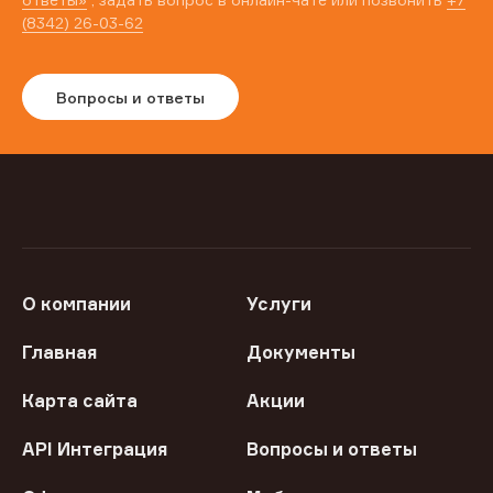
(8342) 26-03-62
Вопросы и ответы
О компании
Услуги
Главная
Документы
Карта сайта
Акции
API Интеграция
Вопросы и ответы