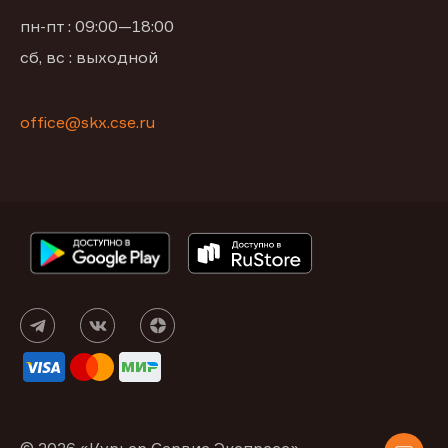
пн-пт : 09:00—18:00
сб, вс : выходной
office@skx.cse.ru
© 2026 «Курьер Сервис Экспресс»