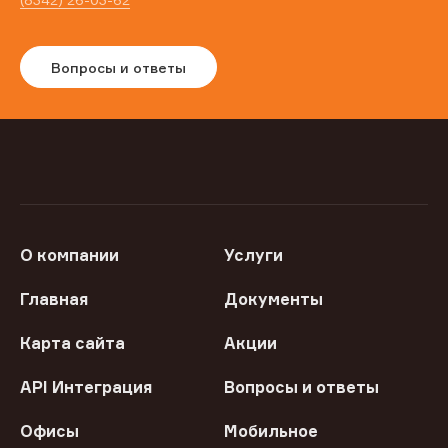
Вопросы и ответы
О компании
Услуги
Главная
Документы
Карта сайта
Акции
API Интеграция
Вопросы и ответы
Офисы
Мобильное