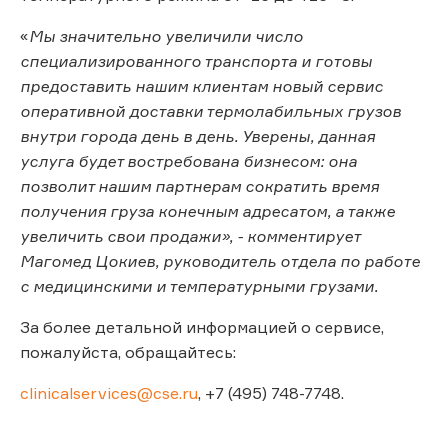
«
Мы значительно увеличили число
специализированного транспорта и готовы
предоставить нашим клиентам новый сервис
оперативной доставки термолабильных грузов
внутри города день в день. Уверены, данная
услуга будет востребована бизнесом: она
позволит нашим партнерам сократить время
получения груза конечным адресатом, а также
увеличить свои продажи», - комментирует
Магомед Цокиев, руководитель отдела по работе
с медицинскими и температурными грузами.
За более детальной информацией о сервисе,
пожалуйста, обращайтесь:
clinicalservices@cse.ru
, +7 (495) 748-7748.