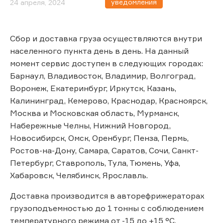
уведомления
24 апреля, 2024
Сбор и доставка груза осуществляются внутри
населенного пункта день в день. На данный
момент сервис доступен в следующих городах:
Барнаул, Владивосток, Владимир, Волгоград,
Воронеж, Екатеринбург, Иркутск, Казань,
Калининград, Кемерово, Краснодар, Красноярск,
Москва и Московская область, Мурманск,
Набережные Челны, Нижний Новгород,
Новосибирск, Омск, Оренбург, Пенза, Пермь,
Ростов-на-Дону, Самара, Саратов, Сочи, Санкт-
Петербург, Ставрополь, Тула, Тюмень, Уфа,
Хабаровск, Челябинск, Ярославль.
Доставка производится в авторефрижераторах
грузоподъемностью до 1 тонны с соблюдением
температурного режима от -15 до +15 °C.