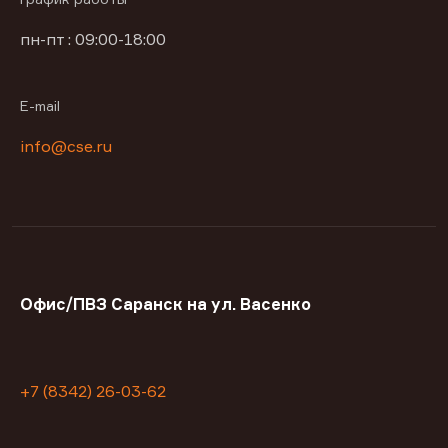
пн-пт : 09:00-18:00
E-mail
info@cse.ru
Офис/ПВЗ Саранск на ул. Васенко
+7 (8342) 26-03-62