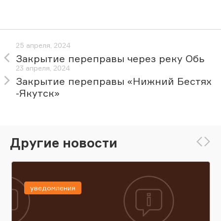
25 апреля, 2024
Закрытие переправы через реку Обь
23 апреля, 2024
Закрытие переправы «Нижний Бестях
-Якутск»
Другие новости
уведомления