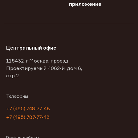
приложение
Центральный офис
115432, г Москва, проезд
Проектируемый 4062-й, дом 6,
стр 2
Телефоны
+7 (495) 748-77-48
+7 (495) 787-77-48
График работы