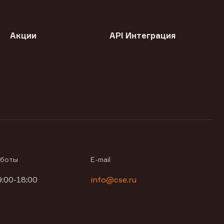
Акции
API Интеграция
аботы
E-mail
9:00-18:00
info@cse.ru