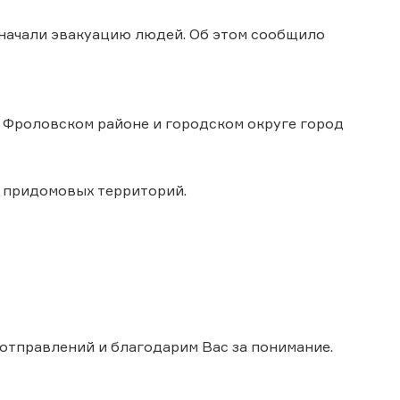
 начали эвакуацию людей. Об этом сообщило
 Фроловском районе и городском округе город
0 придомовых территорий.
 отправлений и благодарим Вас за понимание.