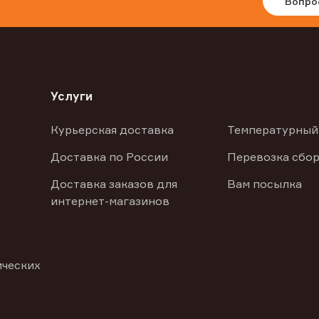
Вопро
Услуги
Курьерская доставка
Температурный
Доставка по России
Перевозка сбор
Доставка заказов для
Вам посылка
интернет-магазинов
ических