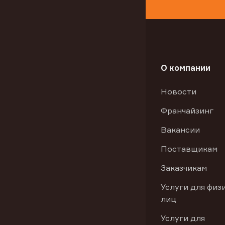
О компании
Новости
Франчайзинг
Вакансии
Поставщикам
Заказчикам
Услуги для физ
лиц
Услуги для