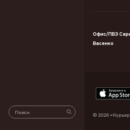
Офис/ПВЗ Сара
Васенко
© 2026 «Курьер