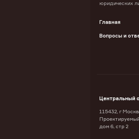
юридических л
Главная
Вопросы и отв
Центральный 
115432, г Москв
Проектируемый
дом 6, стр 2