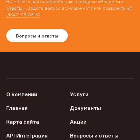
Вы можете найти информацию в разделе
«Вопросы и
ответы»
, задать вопрос в онлайн-чате или позвонить
+7
(8342) 26-03-62
Вопросы и ответы
О компании
Услуги
Главная
Документы
Карта сайта
Акции
API Интеграция
Вопросы и ответы