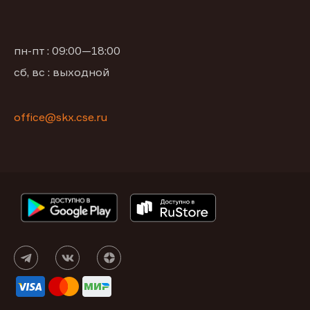
пн-пт : 09:00—18:00
сб, вс : выходной
office@skx.cse.ru