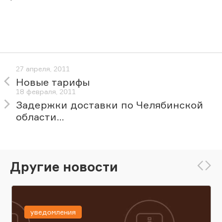
27 апреля, 2011
Новые тарифы
18 февраля, 2011
Задержки доставки по Челябинской
области...
Другие новости
уведомления