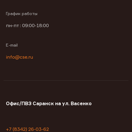
График работы
пн-пт : 09:00-18:00
E-mail
info@cse.ru
Офис/ПВЗ Саранск на ул. Васенко
+7 (8342) 26-03-62