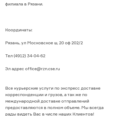
филиала в Рязани.
Координаты:
Рязань, ул Московское ш, 20 оф 202/2
Тел (4912) 34-04-62
Эл адрес office@rzn.cse.ru
Все курьерские услуги по экспресс доставке
корреспонденции и грузов, а так же по
международной доставке отправлений
предоставляются в полном объеме. Мы всегда
рады видеть Вас в числе наших Клиентов!