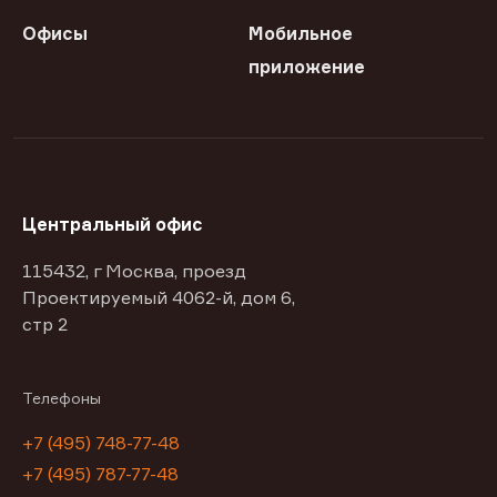
Офисы
Мобильное
приложение
Центральный офис
115432, г Москва, проезд
Проектируемый 4062-й, дом 6,
стр 2
Телефоны
+7 (495) 748-77-48
+7 (495) 787-77-48