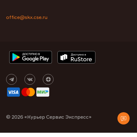
office@skx.cse.ru
© 2026 «Курьер Сервис Экспресс»