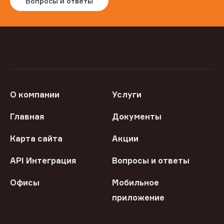
Вопросы и ответы
О компании
Услуги
Главная
Документы
Карта сайта
Акции
API Интеграция
Вопросы и ответы
Офисы
Мобильное
приложение