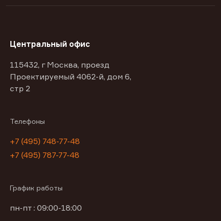
Центральный офис
115432, г Москва, проезд
Проектируемый 4062-й, дом 6,
стр 2
Телефоны
+7 (495) 748-77-48
+7 (495) 787-77-48
График работы
пн-пт : 09:00-18:00