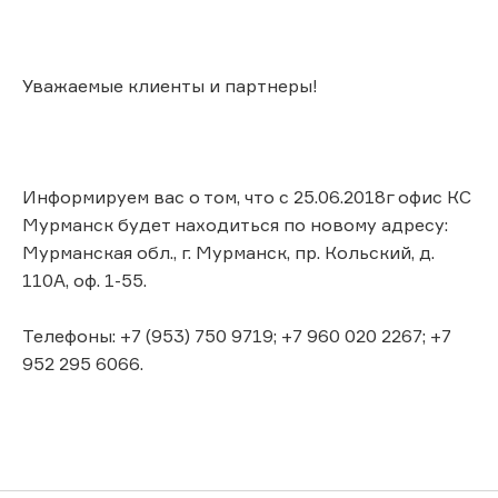
Уважаемые клиенты и партнеры!
Информируем вас о том, что с 25.06.2018г офис КС
Мурманск будет находиться по новому адресу:
Мурманская обл., г. Мурманск, пр. Кольский, д.
110А, оф. 1-55.
Телефоны: +7 (953) 750 9719; +7 960 020 2267; +7
952 295 6066.