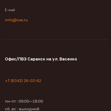
E-mail
info@cse.ru
Офис/ПВЗ Саранск на ул. Васенко
+7 (8342) 26-03-62
пн-пт : 09:00—18:00
сб, вс : выходной