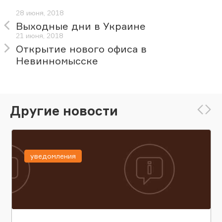
28 июня, 2018
Выходные дни в Украине
21 июня, 2018
Открытие нового офиса в
Невинномысске
Другие новости
уведомления