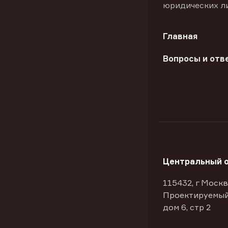
юридических л
Главная
Вопросы и отв
Центральный 
115432, г Москв
Проектируемый
дом 6, стр 2