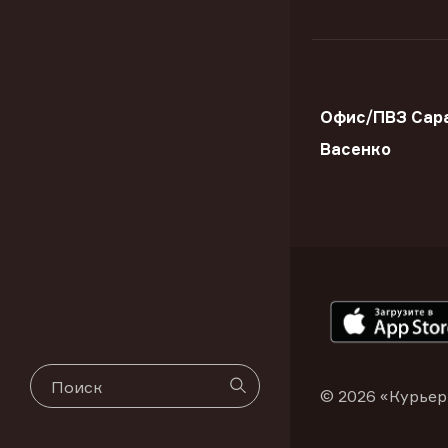
Офис/ПВЗ Сара
Васенко
© 2026 «Курьер