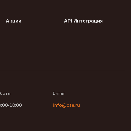
Акции
API Интеграция
аботы
E-mail
9:00-18:00
info@cse.ru