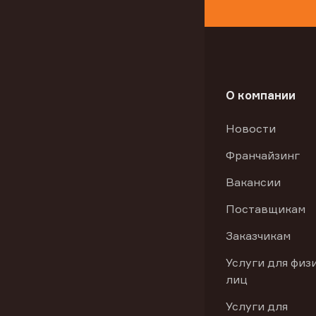
О компании
Новости
Франчайзинг
Вакансии
Поставщикам
Заказчикам
Услуги для физ
лиц
Услуги для