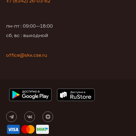
+7 (8342) 26-03-62
пн-пт : 09:00—18:00
сб, вс : выходной
office@skx.cse.ru