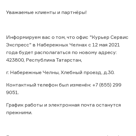
Уважаемые клиенты и партнёры!
Информируем вас о том, что офис "Курьер Сервис
Экспресс" в Набережных Челнах с 12 мая 2021
года будет располагаться по новому адресу:
423800, Республика Татарстан,
г. Набережные Челны, Хлебный проезд, д.30.
Контактный телефон был изменён: +7 (855) 299
9051.
График работы и электронная почта останутся
прежними.