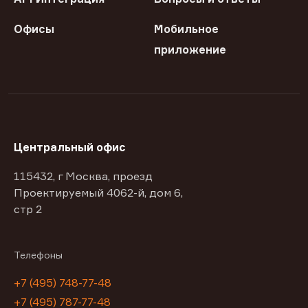
Офисы
Мобильное
приложение
Центральный офис
115432, г Москва, проезд
Проектируемый 4062-й, дом 6,
стр 2
Телефоны
+7 (495) 748-77-48
+7 (495) 787-77-48