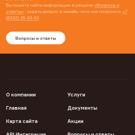
Вы можете найти информацию в разделе
«Вопросы и
ответы»
, задать вопрос в онлайн-чате или позвонить
+7
(8342) 26-03-62
Вопросы и ответы
О компании
Услуги
Главная
Документы
Карта сайта
Акции
API Интеграция
Вопросы и ответы