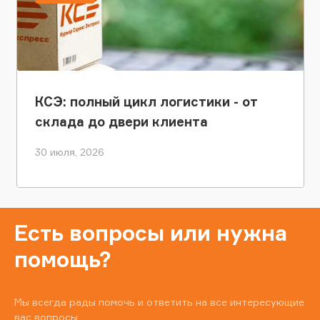
КСЭ: полный цикл логистики - от
склада до двери клиента
30 июля, 2026
Есть вопросы или нужна
помощь?
Мы всегда рады помочь и ответить на все интересующие
вас вопросы.