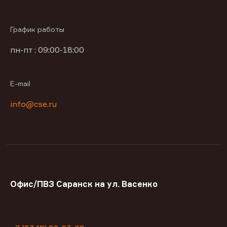
График работы
пн-пт : 09:00-18:00
E-mail
info@cse.ru
Офис/ПВЗ Саранск на ул. Васенко