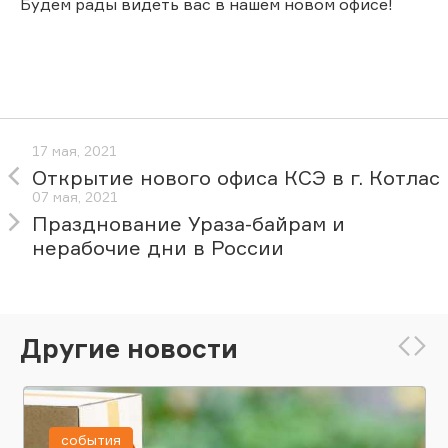
Будем рады видеть вас в нашем новом офисе!
17 мая, 2021
Открытие нового офиса КСЭ в г. Котлас
07 мая, 2021
Празднование Ураза-байрам и
нерабочие дни в России
Другие новости
события