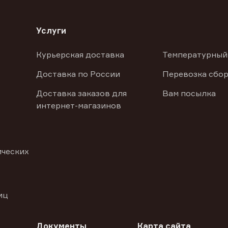
Услуги
Курьерская доставка
Температурный
Доставка по России
Перевозка сбор
Доставка заказов для
Вам посылка
интернет-магазинов
ических
иц
Документы
Карта сайта