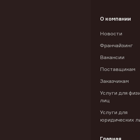
О компании
Новости
Франчайзинг
Вакансии
Поставщикам
Заказчикам
Услуги для физ
лиц
Услуги для
юридических л
Главная