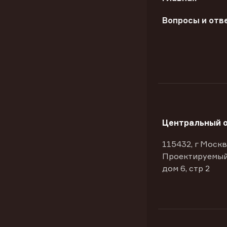
Вопросы и отв
Центральный 
115432, г Москв
Проектируемый
дом 6, стр 2