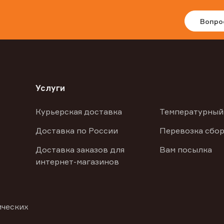
Вопро
Услуги
Курьерская доставка
Температурный
Доставка по России
Перевозка сбор
Доставка заказов для
Вам посылка
интернет-магазинов
ических