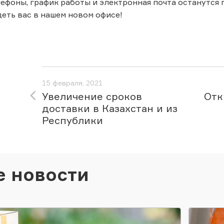
ефоны, график работы и электронная почта останутся
еть вас в нашем новом офисе!
15 февраля, 2021
Увеличение сроков
Отк
доставки в Казахстан и из
Республики
е новости