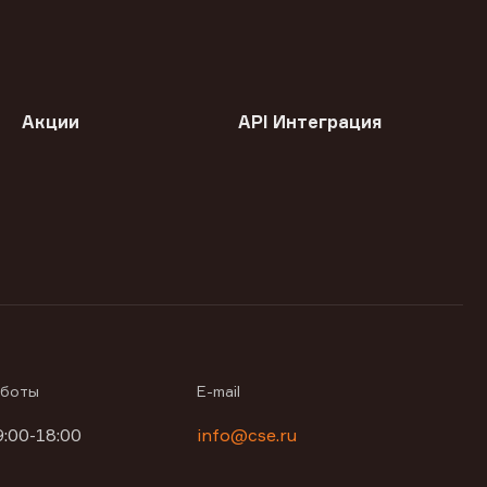
Акции
API Интеграция
аботы
E-mail
9:00-18:00
info@cse.ru