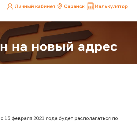
Личный кабинет
Саранск
Калькулятор
н на новый адрес
с 13 февраля 2021 года будет располагаться по