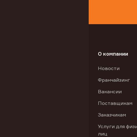
О компании
Новости
Франчайзинг
Вакансии
Поставщикам
Заказчикам
Услуги для физ
лиц