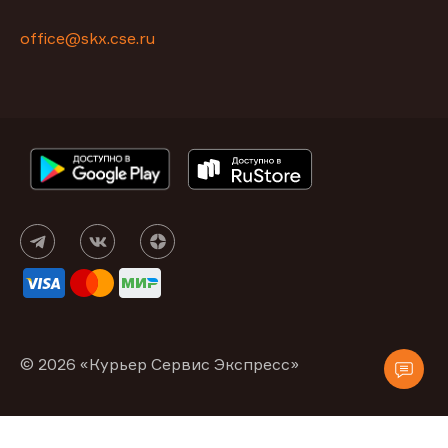
office@skx.cse.ru
© 2026 «Курьер Сервис Экспресс»