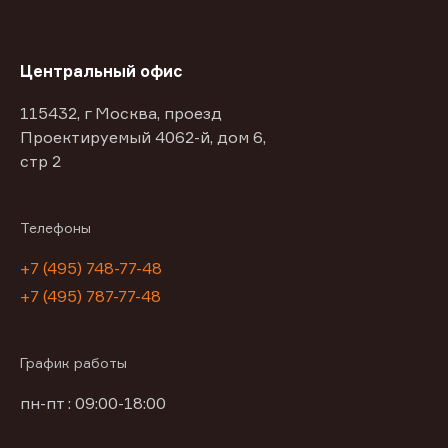
Центральный офис
115432, г Москва, проезд
Проектируемый 4062-й, дом 6,
стр 2
Телефоны
+7 (495) 748-77-48
+7 (495) 787-77-48
График работы
пн-пт : 09:00-18:00