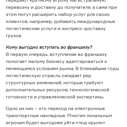
перевозку и доставку до получателя, а сами при
этом могут расширить набор услуг для своих
клиентов, например, добавить международные
логистические услуги и экспресс-доставку
грузов.
Кому выгодно вступать во франшизу?
В первую очередь, вступление во франшизу
помогает малому бизнесу адаптироваться к
меняющимся условиям рынка. В ближайшие годы
логистическую отрасль ожидает ряд
структурных изменений, которые требуют
дополнительных ресурсов, технологической
готовности и управленческой экспертизы.
Одно из них – это переход на электронные
транспортные накладные. Многим локальным
игрокам будет выгоднее уйти «под крыло»