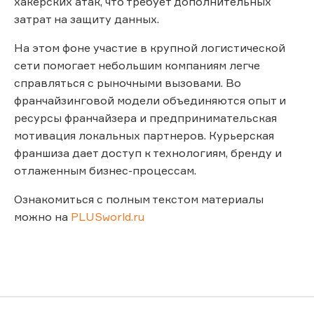
хакерских атак, что требует дополнительных
затрат на защиту данных.
На этом фоне участие в крупной логистической
сети помогает небольшим компаниям легче
справляться с рыночными вызовами. Во
франчайзинговой модели объединяются опыт и
ресурсы франчайзера и предпринимательская
мотивация локальных партнеров. Курьерская
франшиза дает доступ к технологиям, бренду и
отлаженным бизнес-процессам.
Ознакомиться с полным текстом материалы
можно на
PLUSworld.ru