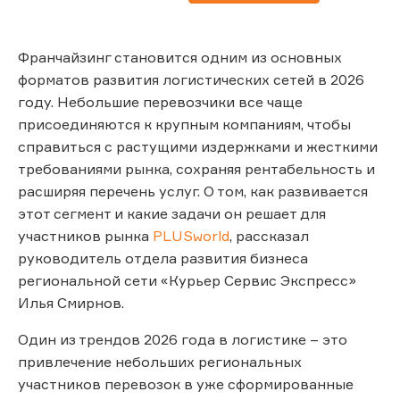
Франчайзинг становится одним из основных
форматов развития логистических сетей в 2026
году. Небольшие перевозчики все чаще
присоединяются к крупным компаниям, чтобы
справиться с растущими издержками и жесткими
требованиями рынка, сохраняя рентабельность и
расширяя перечень услуг. О том, как развивается
этот сегмент и какие задачи он решает для
участников рынка
PLUSworld
, рассказал
руководитель отдела развития бизнеса
региональной сети «Курьер Сервис Экспресс»
Илья Смирнов.
Один из трендов 2026 года в логистике – это
привлечение небольших региональных
участников перевозок в уже сформированные