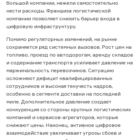
большой компании, нежели самостоятельно
нести расходы. Франшиза логистической
компании позволяет снизить барьер входа в
цифровую инфраструктуру.
Помимо регуляторных изменений, на рынке
сохраняется ряд системных вызовов. Рост цен на
топливо, проезд по автодорогам, аренду складов
и содержание транспорта усиливает давление на
маржинальность перевозчиков. Ситуацию
осложняют дефицит квалифицированных
сотрудников и высокая текучесть кадров,
особенно в сегменте доставки на последней
миле. Дополнительное давление создает
конкуренция со стороны крупных логистических
компаний и сервисов-агрегаторов, которые
снижают цены. Наконец, активное цифровое
взаимодействие увеличивает угрозы сбоев и