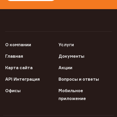
О компании
Услуги
Главная
Документы
Карта сайта
Акции
API Интеграция
Вопросы и ответы
Офисы
Мобильное
приложение