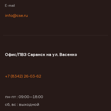
E-mail
info@cse.ru
Офис/ПВЗ Саранск на ул. Васенко
+7 (8342) 26-03-62
пн-пт : 09:00—18:00
сб, вс : выходной