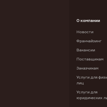
О компании
Новости
Франчайзинг
Вакансии
Поставщикам
Заказчикам
Услуги для физ
лиц
Услуги для
юридических л