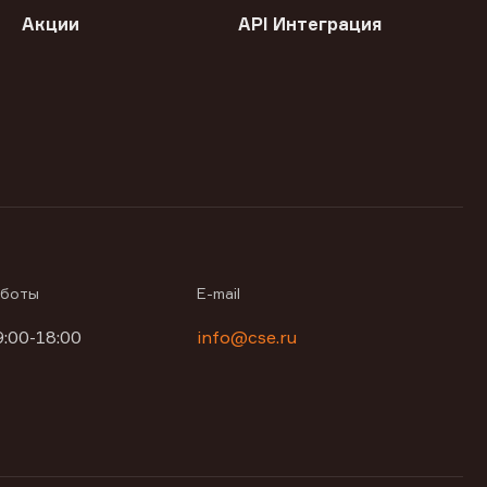
Акции
API Интеграция
аботы
E-mail
9:00-18:00
info@cse.ru