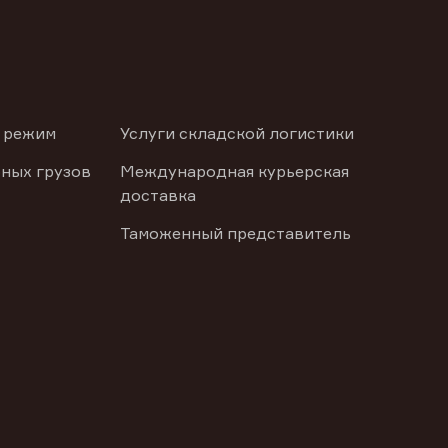
 режим
Услуги складской логистики
ных грузов
Международная курьерская
доставка
Таможенный представитель