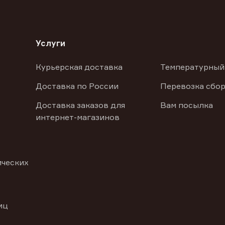
Услуги
Курьерская доставка
Температурный
Доставка по России
Перевозка сбор
Доставка заказов для
Вам посылка
интернет-магазинов
ических
иц