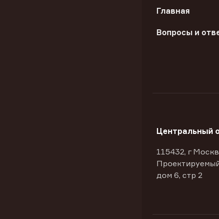
Главная
Вопросы и отв
Центральный 
115432, г Москв
Проектируемый
дом 6, стр 2