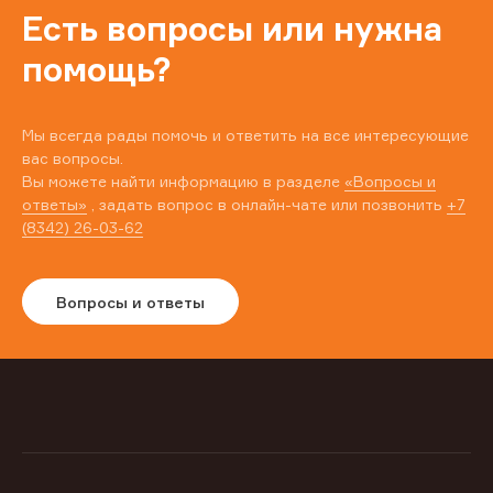
Есть вопросы или нужна
помощь?
Мы всегда рады помочь и ответить на все интересующие
вас вопросы.
Вы можете найти информацию в разделе
«Вопросы и
ответы»
, задать вопрос в онлайн-чате или позвонить
+7
(8342) 26-03-62
Вопросы и ответы