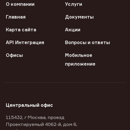
О компании
Услуги
Главная
Документы
Карта сайта
Акции
API Интеграция
Вопросы и ответы
Офисы
Мобильное
приложение
Центральный офис
115432, г Москва, проезд
Проектируемый 4062-й, дом 6,