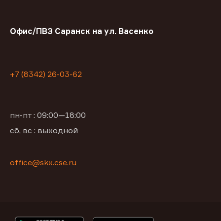
Офис/ПВЗ Саранск на ул. Васенко
+7 (8342) 26-03-62
пн-пт : 09:00—18:00
сб, вс : выходной
office@skx.cse.ru