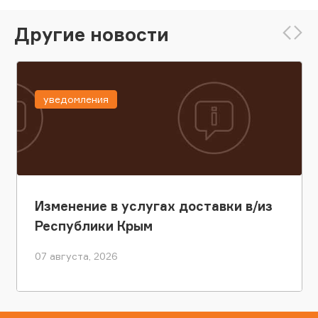
Другие новости
уведомления
Изменение в услугах доставки в/из
Республики Крым
07 августа, 2026