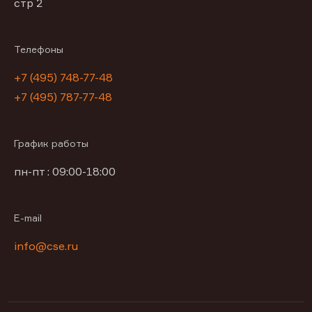
стр 2
Телефоны
+7 (495) 748-77-48
+7 (495) 787-77-48
График работы
пн-пт : 09:00-18:00
E-mail
info@cse.ru