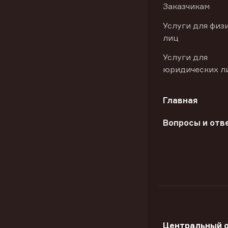
Заказчикам
Услуги для физ
лиц
Услуги для
юридических л
Главная
Вопросы и отв
Центральный 