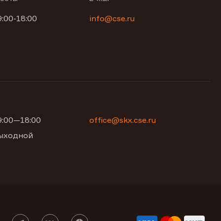
9:00-18:00
info@cse.ru
09:00—18:00
office@skx.cse.ru
 выходной