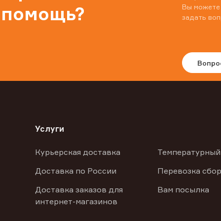
Вы можете
 помощь?
задать воп
Вопро
Услуги
Курьерская доставка
Температурный
Доставка по России
Перевозка сбор
Доставка заказов для
Вам посылка
интернет-магазинов