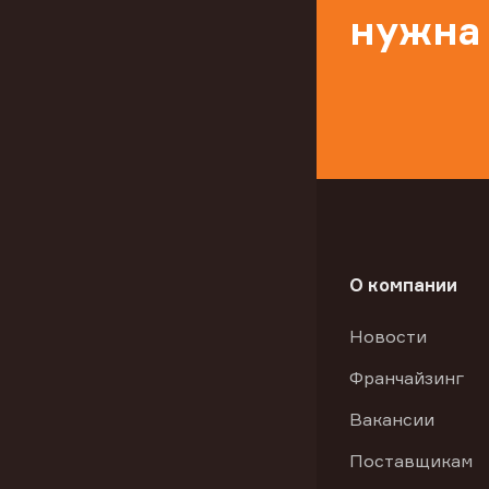
нужна
О компании
Новости
Франчайзинг
Вакансии
Поставщикам