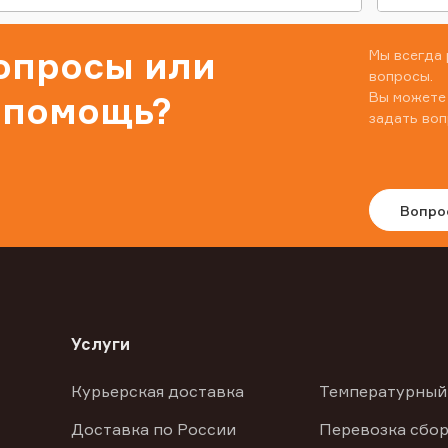
вопросы или
Мы всегда 
вопросы.
Вы можете
 помощь?
задать воп
Вопро
Услуги
Курьерская доставка
Температурный
Доставка по России
Перевозка сбор