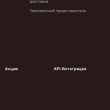
доставка
Таможенный представитель
Акции
API Интеграция