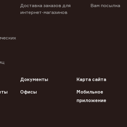
Доставка заказов для
Вам посылка
интернет-магазинов
ических
иц
Документы
Карта сайта
еты
Офисы
Мобильное
приложение