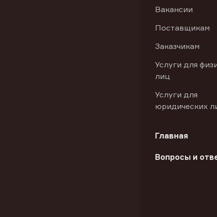
Вакансии
Поставщикам
Заказчикам
Услуги для физ
лиц
Услуги для
юридических л
Главная
Вопросы и отв