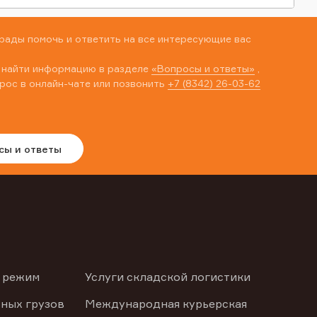
рады помочь и ответить на все интересующие вас
 найти информацию в разделе
«Вопросы и ответы»
,
рос в онлайн-чате или позвонить
+7 (8342) 26-03-62
сы и ответы
 режим
Услуги складской логистики
ных грузов
Международная курьерская